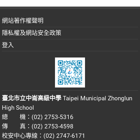
網站著作權聲明
隱私權及網站安全政策
登入
臺北市立中崙高級中學
Taipei Municipal Zhonglun
High School
總 機：(02) 2753-5316
傳 真：(02) 2753-4598
校安中心專線：(02) 2747-6171