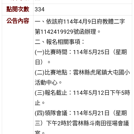
點閱次數
334
公告內容
一、依該府114年4月9日府教體二字
第1142419929號函辦理。
二、報名相關事項：
(一)比賽時間：114年5月25日（星期
日）。
(二)比賽地點：雲林縣虎尾鎮大屯國小
活動中心。
(三)報名截止：114年5月12日下午5時
止。
(四)領隊會議：114年5月21日（星期
三）下午2時於雲林縣斗南田徑場會議
室。