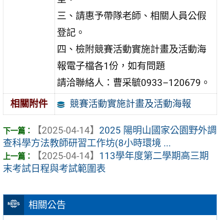
三、請惠予帶隊老師、相關人員公假
登記。
四、檢附競賽活動實施計畫及活動海
報電子檔各1份，如有問題
請洽聯絡人：曹采毓0933–120679。
競賽活動實施計畫及活動海報
相關附件
【2025-04-14】
2025 陽明山國家公園野外調
查科學方法教師研習工作坊(8小時環境 ...
【2025-04-14】
113學年度第二學期高三期
末考試日程與考試範圍表
相關公告