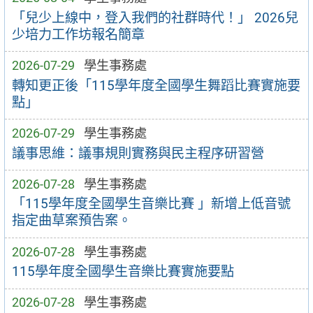
「兒少上線中，登入我們的社群時代！」 2026兒
少培力工作坊報名簡章
2026-07-29
學生事務處
轉知更正後「115學年度全國學生舞蹈比賽實施要
點」
2026-07-29
學生事務處
議事思維：議事規則實務與民主程序研習營
2026-07-28
學生事務處
「115學年度全國學生音樂比賽 」新增上低音號
指定曲草案預告案。
2026-07-28
學生事務處
115學年度全國學生音樂比賽實施要點
2026-07-28
學生事務處