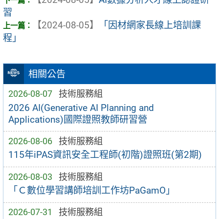
習
【2024-08-05】
「因材網家長線上培訓課
程」
相關公告
2026-08-07
技術服務組
2026 AI(Generative AI Planning and
Applications)國際證照教師研習營
2026-08-06
技術服務組
115年iPAS資訊安全工程師(初階)證照班(第2期)
2026-08-03
技術服務組
「Ｃ數位學習講師培訓工作坊PaGamO」
2026-07-31
技術服務組