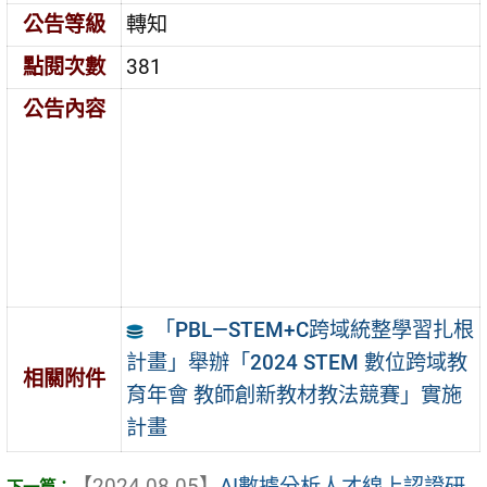
公告等級
轉知
點閱次數
381
公告內容
「PBL—STEM+C跨域統整學習扎根
計畫」舉辦「2024 STEM 數位跨域教
相關附件
育年會 教師創新教材教法競賽」實施
計畫
【2024-08-05】
AI數據分析人才線上認證研