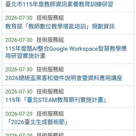
臺北市115年度教師資訊素養教育訓練研習
2026-07-30
技術服務組
教育部「教師數位教學增能培訓」規劃資訊
2026-07-30
技術服務組
115年度酷AI整合Google Workspace智慧教學應
用研習實施計畫
2026-07-30
技術服務組
2026總統盃黑客松徵件說明會暨資料應用講座
2026-07-30
技術服務組
115年「臺北STEAM教育期刊實施計畫」
2026-07-29
技術服務組
「2026臺北生成藝術節」
2026-07-29
技術服務組