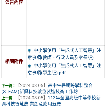
公告內容
中小學使用「生成式人工智慧」注
意事項(教師、行政人員及家長版)
相關附件
中小學使用「生成式人工智慧」注
意事項(學生版).pdf
【2024-08-05】
高中生暑期跨學科整合
(STEAM)新興科技數位製造技術工作坊
【2024-08-05】
113年全國高級中等學校新
興科技智慧農 業創意應用競賽