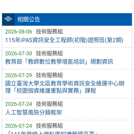
相關公告
2026-08-06
技術服務組
115年iPAS資訊安全工程師(初階)證照班(第2期)
2026-07-30
技術服務組
教育部「教師數位教學增能培訓」規劃資訊
2026-07-29
技術服務組
國立臺灣大學北區教育學術資訊安全維運中心辦
理「校園個資維護重點與實務」課程
2026-07-24
技術服務組
人工智慧風險分類框架
2026-07-24
技術服務組