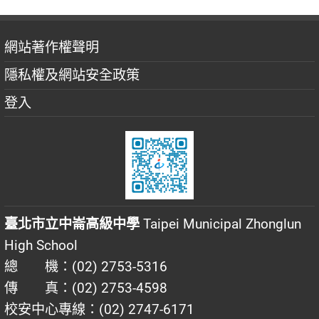
網站著作權聲明
隱私權及網站安全政策
登入
臺北市立中崙高級中學
Taipei Municipal Zhonglun
High School
總 機：(02) 2753-5316
傳 真：(02) 2753-4598
校安中心專線：(02) 2747-6171