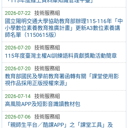
「115年度線上資料庫知識管理平臺」
2026-07-22
技術服務組
國立陽明交通大學協助教育部辦理115-116年「中
小學數位素養教育推廣計畫」更新A3數位素養講
師名單（1150615版）
2026-07-20
技術服務組
115年度臺灣主權AI訓練語料貢獻獎勵活動簡章
2026-07-20
技術服務組
教育部國民及學前教育署函轉有關「課堂使用影
視作品採用正版授權來源」
2026-07-14
技術服務組
高風險APP及短影音識讀教材包
2026-07-06
技術服務組
「親師生平台／酷課APP」之「課堂工具」及