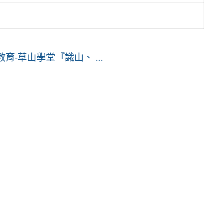
-草山學堂『識山、 ...