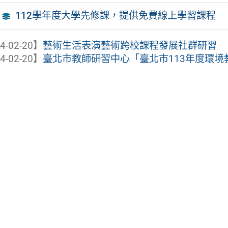
112學年度大學先修課，提供免費線上學習課程
4-02-20】
藝術生活表演藝術跨校課程發展社群研習
4-02-20】
臺北市教師研習中心「臺北市113年度環境教育