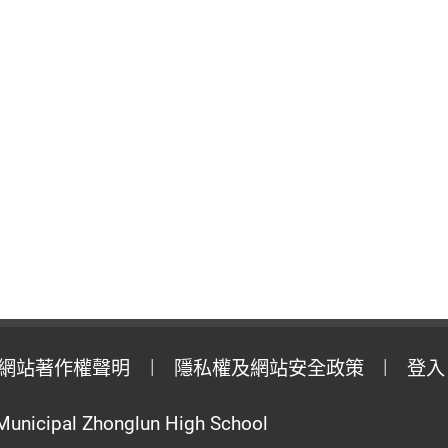
網站著作權聲明
隱私權及網站安全政策
登入
Municipal Zhonglun High School