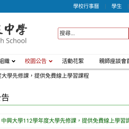
學校行事曆
學生
組織
校園公告
活動花絮
親師座談會
年度大學先修課，提供免費線上學習課程
公告
中興大學112學年度大學先修課，提供免費線上學習