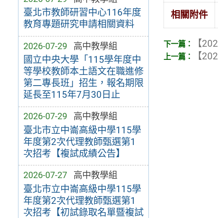
臺北市教師研習中心116年度
相關附件
教育專題研究申請相關資料
【202
2026-07-29
高中教學組
【202
國立中央大學「115學年度中
等學校教師本土語文在職進修
第二專長班」招生，報名期限
延長至115年7月30日止
2026-07-29
高中教學組
臺北市立中崙高級中學115學
年度第2次代理教師甄選第1
次招考【複試成績公告】
2026-07-27
高中教學組
臺北市立中崙高級中學115學
年度第2次代理教師甄選第1
次招考【初試錄取名單暨複試