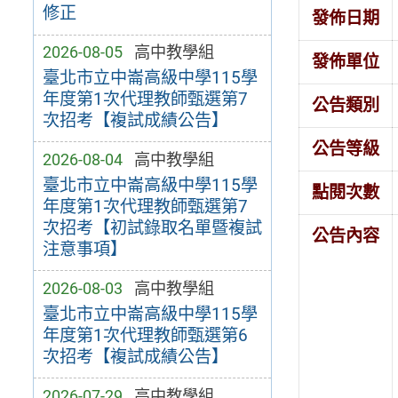
修正
發佈日期
2026-08-05
高中教學組
發佈單位
臺北市立中崙高級中學115學
年度第1次代理教師甄選第7
公告類別
次招考【複試成績公告】
公告等級
2026-08-04
高中教學組
臺北市立中崙高級中學115學
點閱次數
年度第1次代理教師甄選第7
次招考【初試錄取名單暨複試
公告內容
注意事項】
2026-08-03
高中教學組
臺北市立中崙高級中學115學
年度第1次代理教師甄選第6
次招考【複試成績公告】
2026-07-29
高中教學組