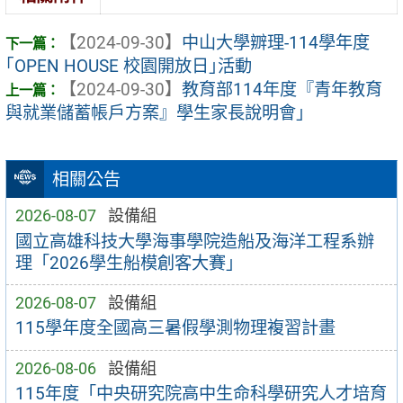
【2024-09-30】
中山大學辧理-114學年度
｢OPEN HOUSE 校園開放日｣活動
【2024-09-30】
教育部114年度『青年教育
與就業儲蓄帳戶方案』學生家長說明會」
相關公告
2026-08-07
設備組
國立高雄科技大學海事學院造船及海洋工程系辦
理「2026學生船模創客大賽」
2026-08-07
設備組
115學年度全國高三暑假學測物理複習計畫
2026-08-06
設備組
115年度「中央研究院高中生命科學研究人才培育