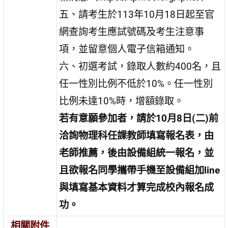
五、請考生於113年10月18日起至官
網查詢考生應試號碼及考生注意事
項，並留意個人電子信箱通知。
六、初選考試，錄取人數約400名，且
任一性別比例不低於10%。任一性別
比例未達10%時，增額錄取。
若有意願參加者，請於10月8日(二)前
洽詢物理科任課教師填寫報名表，由
老師推薦，後由設備組統一報名，並
且欲報名同學攜帶手機至設備組加line
與填寫基本資料才算完成校內報名成
功。
相關附件