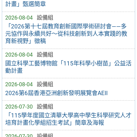
計畫」甄選簡章
2026-08-04
設備組
「2026第十七屆教育創新國際學術研討會——多
元協作與永續共好～從科技創新到人本實踐的教
育新視野」徵稿
2026-08-04
設備組
國立科學工藝博物館「115年科學小樹苗」公益活
動計畫
2026-08-04
設備組
2026第6屆香港亞洲創新發明展覽會AEII
2026-07-30
設備組
「115學年度國立清華大學高中學生科學研究人才
培育計畫化學組招生考試」簡章及海報
2026-07-30
設備組