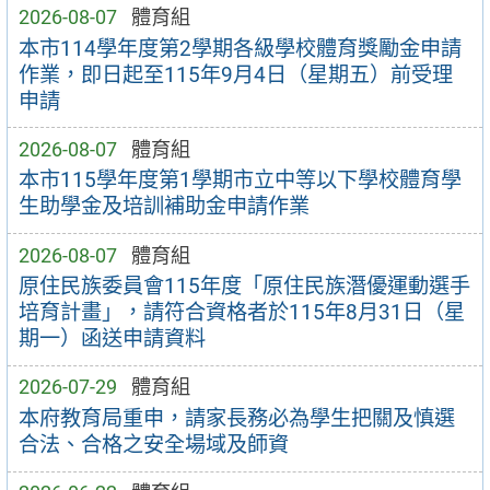
2026-08-07
體育組
本市114學年度第2學期各級學校體育獎勵金申請
作業，即日起至115年9月4日（星期五）前受理
申請
2026-08-07
體育組
本市115學年度第1學期市立中等以下學校體育學
生助學金及培訓補助金申請作業
2026-08-07
體育組
原住民族委員會115年度「原住民族潛優運動選手
培育計畫」，請符合資格者於115年8月31日（星
期一）函送申請資料
2026-07-29
體育組
本府教育局重申，請家長務必為學生把關及慎選
合法、合格之安全場域及師資