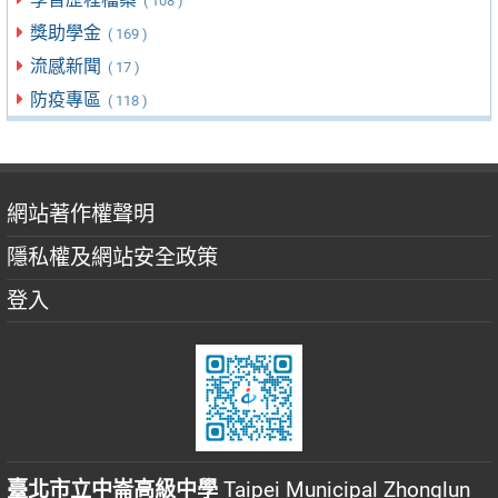
( 108 )
獎助學金
( 169 )
流感新聞
( 17 )
防疫專區
( 118 )
網站著作權聲明
隱私權及網站安全政策
登入
臺北市立中崙高級中學
Taipei Municipal Zhonglun