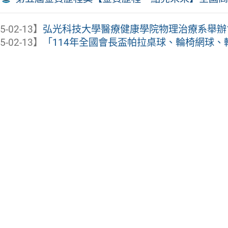
5-02-13】
弘光科技大學醫療健康學院物理治療系舉辦11
5-02-13】
「114年全國會長盃帕拉桌球、輪椅網球、輪椅