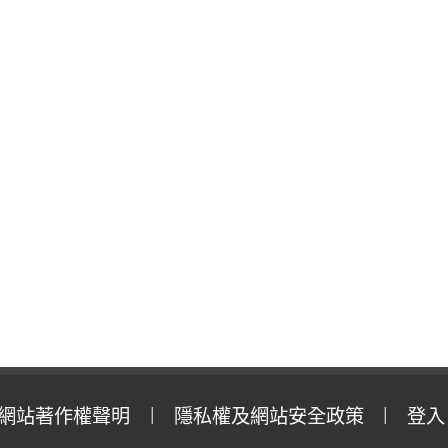
網站著作權聲明
隱私權及網站安全政策
登入