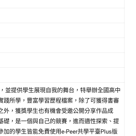
流，並提供學生展現自我的舞台，特舉辦全國高中
實踐所學，豐富學習歷程檔案，除了可獲得書審
之外，獲獎學生也有機會受邀公開分享作品成
基礎，是一個與自己的競賽，進而適性探索、提
學生皆能免費使用e-Peer共學平臺Plus版