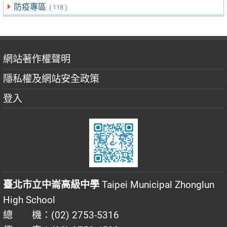
防疫專區
( 118 )
網站著作權聲明
隱私權及網站安全政策
登入
臺北市立中崙高級中學
Taipei Municipal Zhonglun
High School
總 機：(02) 2753-5316