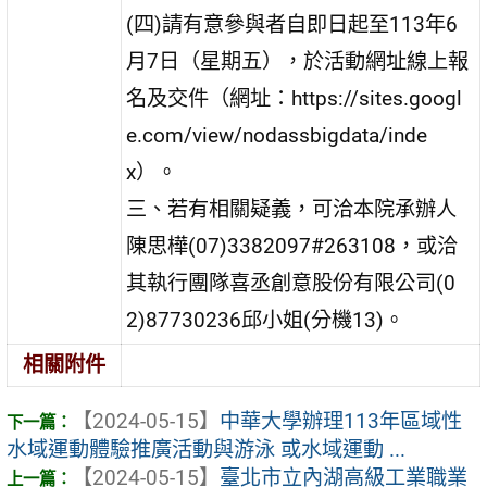
(四)請有意參與者自即日起至113年6
月7日（星期五），於活動網址線上報
名及交件（網址：https://sites.googl
e.com/view/nodassbigdata/inde
x）。
三、若有相關疑義，可洽本院承辦人
陳思樺(07)3382097#263108，或洽
其執行團隊喜丞創意股份有限公司(0
2)87730236邱小姐(分機13)。
相關附件
【2024-05-15】
中華大學辦理113年區域性
水域運動體驗推廣活動與游泳 或水域運動 ...
【2024-05-15】
臺北市立內湖高級工業職業