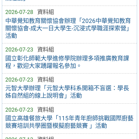
2026-07-28
資料組
中華覺知教育關懷協會辦理「2026中華覺知教育
關懷協會-成大一日大學生-沉浸式學職涯探索營」
活動
2026-07-23
資料組
國立彰化師範大學進修學院辦理多項推廣教育課
程，歡迎大家踴躍報名參加。
2026-07-23
資料組
元智大學辦理「元智大學科系開箱不盲選：學長
姊自然組的線上說明會」活動
2026-07-23
資料組
國立高雄餐旅大學「115年青年廚師挑戰國際廚藝
競賽培訓共學圈暨模擬廚藝競賽 」活動