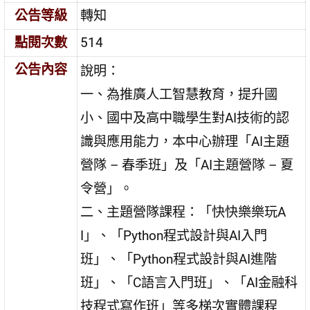
公告等級
轉知
點閱次數
514
公告內容
說明：
一、為推廣人工智慧教育，提升國
小、國中及高中職學生對AI技術的認
識與應用能力，本中心辦理「AI主題
營隊 – 春季班」及「AI主題營隊 – 夏
令營」。
二、主題營隊課程：「快快樂樂玩A
I」、「Python程式設計與AI入門
班」、「Python程式設計與AI進階
班」、「C語言入門班」、「AI金融科
技程式寫作班」等多梯次實體課程