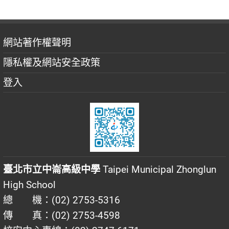
網站著作權聲明
隱私權及網站安全政策
登入
臺北市立中崙高級中學
Taipei Municipal Zhonglun
High School
總 機：(02) 2753-5316
傳 真：(02) 2753-4598