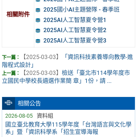
2025國小AI主題營隊 - 春季班
相關附件
2025AI人工智慧夏令營1
2025AI人工智慧夏令營2
2025AI人工智慧夏令營3
【2025-03-03】
「資訊科技素養導向教學-進
階程式設計」
【2025-03-03】
檢送「臺北市114學年度市
立國民中學校長遴選作業簡 章」1份，請 ...
相關公告
2026-08-05
資料組
國立臺北教育大學115學年度「台灣語言與文化學
系」暨「資訊科學系「招生宣導海報