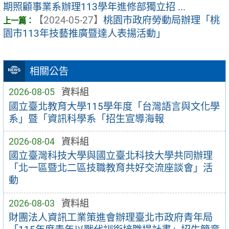
期照顧事業系辦理113學年進修部獨立招 ...
【2024-05-27】
桃園市政府勞動局辦理「桃
園市113年技藝推廣暨達人表揚活動」
相關公告
2026-08-05
資料組
國立臺北教育大學115學年度「台灣語言與文化學
系」暨「資訊科學系「招生宣導海報
2026-08-04
資料組
國立臺灣科技大學與國立臺北科技大學共同辦理
「北一區暨北二區技職教育共好交流座談會」活
動
2026-08-03
資料組
財團法人資訊工業策進會辦理臺北市政府青年局