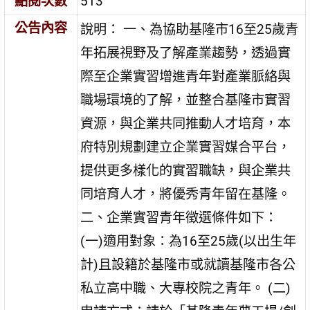
點閱次數
513
公告內容
說明： 一、為協助基隆市16至25歲青
年拓展視野及了解產業趨勢，透過實
際至企業實習增進青年對產業脈絡與
職場環境的了解，並整合基隆市實習
資源，與企業共同推動人才培育，本
府特別規劃建立企業實習媒合平台，
提供更多樣化的實習職缺，與企業共
同培育人才，將優秀青年留在基隆。
二、企業實習青年徵選條件如下：
(一)適用對象：為16至25歲(以出生年
計)且設籍於基隆市或就讀基隆市各公
私立高中職、大專校院之青年。 (二)