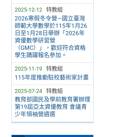
2025-12-12
特教組
2026寒假冬令營—國立臺灣
師範大學數學於115年1月26
日至1月28日舉辦「2026年
資優數學研習營
（GMC）」，歡迎符合資格
學生踴躍報名參加。
2025-11-19
特教組
115年度推動駐校藝術家計畫
2025-07-24
特教組
教育部國民及學前教育署辦理
第19屆亞太資優教育 會議青
少年領袖營遴選