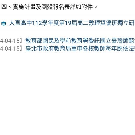
四、實施計畫及團體報名表詳如附件。
大直高中112學年度第19屆高二數理資優班獨立
4-04-15】
教育部國民及學前教育署委託國立臺灣師範大學
4-04-15】
臺北市政府教育局重申各校教師每年應依法完