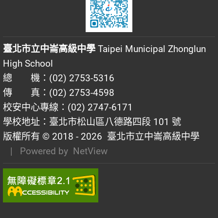
臺北市立中崙高級中學
Taipei Municipal Zhonglun
High School
總 機：(02) 2753-5316
傳 真：(02) 2753-4598
校安中心專線：(02) 2747-6171
學校地址：臺北市松山區八德路四段 101 號
版權所有 © 2018 - 2026
臺北市立中崙高級中學
| Powered by
NetView