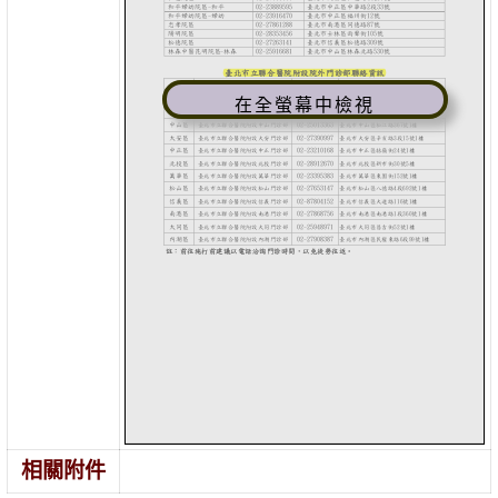
在全螢幕中檢視
相關附件