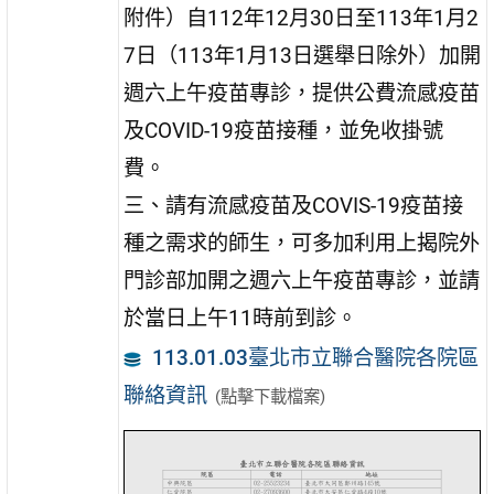
附件）自112年12月30日至113年1月2
7日（113年1月13日選舉日除外）加開
週六上午疫苗專診，提供公費流感疫苗
及COVID-19疫苗接種，並免收掛號
費。
三、請有流感疫苗及COVIS-19疫苗接
種之需求的師生，可多加利用上揭院外
門診部加開之週六上午疫苗專診，並請
於當日上午11時前到診。
113.01.03臺北市立聯合醫院各院區
聯絡資訊
(點擊下載檔案)