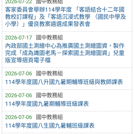
2026-07-22
國中教務組
客家委員會舉辦114學年度 「客語結合十二年國
教校訂課程」及「客語沉浸式教學 （國民中學及
小學）」優良教案遴選成果發表會
2026-07-17
國中教務組
內政部國土測繪中心為推廣國土測繪圖資，製作
完成「成為識圖老馬－探索國土測繪圖資」兒童
版宣導摺頁電子檔
2026-07-06
國中教務組
114學年度國八升國九暑期輔導班級與教師課表
2026-07-06
國中教務組
114學年度國九暑期輔導班級課表
2026-07-06
國中教務組
114學年度國八生國九暑輔班級課表