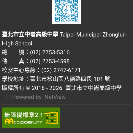
臺北市立中崙高級中學
Taipei Municipal Zhonglun
High School
總 機：(02) 2753-5316
傳 真：(02) 2753-4598
校安中心專線：(02) 2747-6171
學校地址：臺北市松山區八德路四段 101 號
版權所有 © 2018 - 2026
臺北市立中崙高級中學
| Powered by
NetView