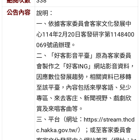
點閱次數
338
公告內容
說明：
一、依據客家委員會客家文化發展中
心114年2月20日客發研字第1148400
069號函辦理。
二、「好客影音平臺」原為客家委員
會製作之「好客ING」網站影音資料，
因應數位發展趨勢，相關資料已移轉
至該平臺，內容包括來學客語、兒少
專區、來去客庄、新聞視野、戲劇欣
賞及來唱客曲等。
三、平台（網址：https://stream.thcd
c.hakka.gov.tw/）；或至客家委員會