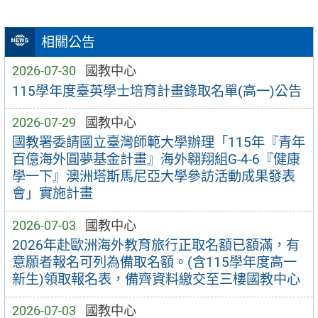
相關公告
2026-07-30
國教中心
115學年度臺英學士培育計畫錄取名單(高一)公告
2026-07-29
國教中心
國教署委請國立臺灣師範大學辦理「115年『青年
百億海外圓夢基金計畫』海外翱翔組G-4-6『健康
學一下』澳洲塔斯馬尼亞大學參訪活動成果發表
會」實施計畫
2026-07-03
國教中心
2026年赴歐洲海外教育旅行正取名額已額滿，有
意願者報名可列為備取名額。(含115學年度高一
新生)領取報名表，備齊資料繳交至三樓國教中心
2026-07-03
國教中心