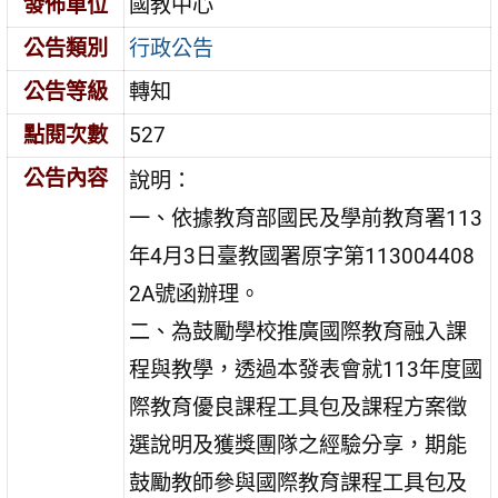
發佈單位
國教中心
公告類別
行政公告
公告等級
轉知
點閱次數
527
公告內容
說明：
一、依據教育部國民及學前教育署113
年4月3日臺教國署原字第113004408
2A號函辦理。
二、為鼓勵學校推廣國際教育融入課
程與教學，透過本發表會就113年度國
際教育優良課程工具包及課程方案徵
選說明及獲獎團隊之經驗分享，期能
鼓勵教師參與國際教育課程工具包及