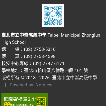
臺北市立中崙高級中學
Taipei Municipal Zhonglun
High School
總 機：(02) 2753-5316
傳 真：(02) 2753-4598
校安中心專線：(02) 2747-6171
學校地址：臺北市松山區八德路四段 101 號
版權所有 © 2018 - 2026
臺北市立中崙高級中學
| Powered by
NetView