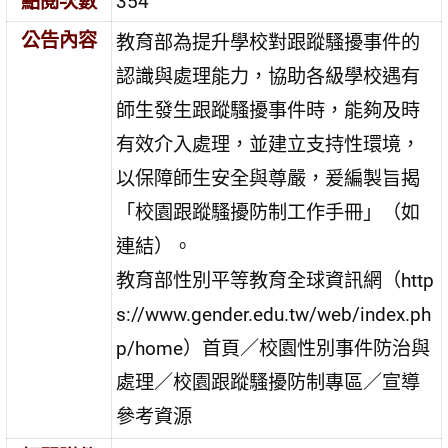
點閱次數
354
公告內容
教育部為提升學校對跟蹤騷擾事件的
認識與處理能力，協助各級學校遇有
師生發生跟蹤騷擾事件時，能夠及時
有效介入處理，並建立支持性環境，
以保障師生安全與尊嚴，爰編製旨揭
「校園跟蹤騷擾防制工作手冊」（如
連結）。
教育部性別平等教育全球資訊網（http
s://www.gender.edu.tw/web/index.ph
p/home）首頁／校園性別事件防治與
處理／校園跟蹤騷擾防制專區／宣導
參考資源