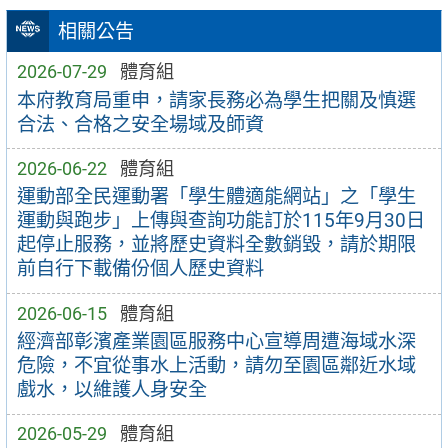
相關公告
2026-07-29
體育組
本府教育局重申，請家長務必為學生把關及慎選
合法、合格之安全場域及師資
2026-06-22
體育組
運動部全民運動署「學生體適能網站」之「學生
運動與跑步」上傳與查詢功能訂於115年9月30日
起停止服務，並將歷史資料全數銷毀，請於期限
前自行下載備份個人歷史資料
2026-06-15
體育組
經濟部彰濱產業園區服務中心宣導周遭海域水深
危險，不宜從事水上活動，請勿至園區鄰近水域
戲水，以維護人身安全
2026-05-29
體育組