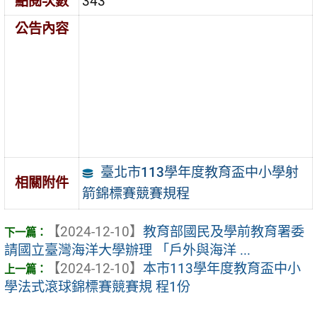
點閱次數
343
公告內容
臺北市113學年度教育盃中小學射
相關附件
箭錦標賽競賽規程
【2024-12-10】
教育部國民及學前教育署委
請國立臺灣海洋大學辦理 「戶外與海洋 ...
【2024-12-10】
本市113學年度教育盃中小
學法式滾球錦標賽競賽規 程1份