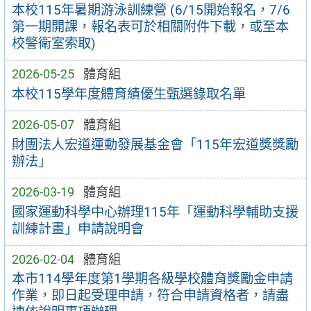
本校115年暑期游泳訓練營 (6/15開始報名，7/6
第一期開課，報名表可於相關附件下載，或至本
校警衛室索取)
2026-05-25
體育組
本校115學年度體育績優生甄選錄取名單
2026-05-07
體育組
財團法人宏道運動發展基金會「115年宏道獎獎勵
辦法」
2026-03-19
體育組
國家運動科學中心辦理115年「運動科學輔助支援
訓練計畫」申請說明會
2026-02-04
體育組
本市114學年度第1學期各級學校體育獎勵金申請
作業，即日起受理申請，符合申請資格者，請盡