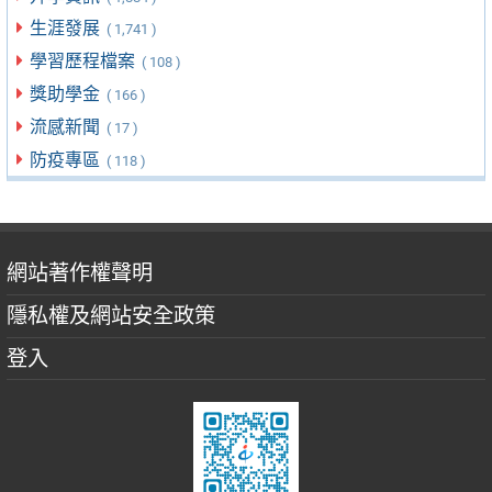
生涯發展
( 1,741 )
學習歷程檔案
( 108 )
獎助學金
( 166 )
流感新聞
( 17 )
防疫專區
( 118 )
網站著作權聲明
隱私權及網站安全政策
登入