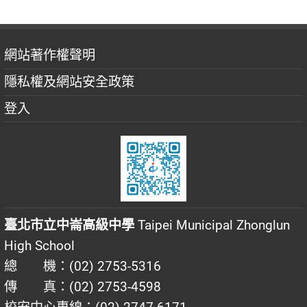
網站著作權聲明
隱私權及網站安全政策
登入
臺北市立中崙高級中學
Taipei Municipal Zhonglun
High School
總 機：(02) 2753-5316
傳 真：(02) 2753-4598