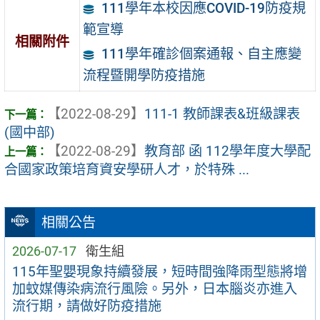
111學年本校因應COVID-19防疫規
範宣導
相關附件
111學年確診個案通報、自主應變
流程暨開學防疫措施
【2022-08-29】
111-1 教師課表&班級課表
(國中部)
【2022-08-29】
教育部 函 112學年度大學配
合國家政策培育資安學研人才，於特殊 ...
相關公告
2026-07-17
衛生組
115年聖嬰現象持續發展，短時間強降雨型態將增
加蚊媒傳染病流行風險。另外，日本腦炎亦進入
流行期，請做好防疫措施