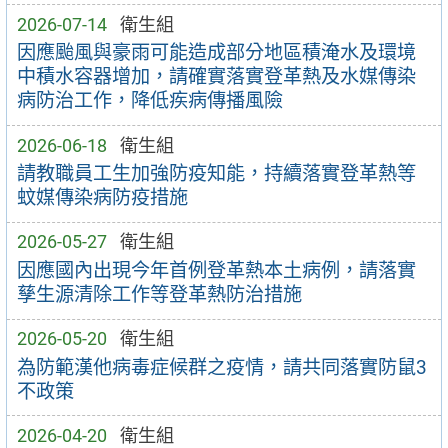
2026-07-14
衛生組
因應颱風與豪雨可能造成部分地區積淹水及環境
中積水容器增加，請確實落實登革熱及水媒傳染
病防治工作，降低疾病傳播風險
2026-06-18
衛生組
請教職員工生加強防疫知能，持續落實登革熱等
蚊媒傳染病防疫措施
2026-05-27
衛生組
因應國內出現今年首例登革熱本土病例，請落實
孳生源清除工作等登革熱防治措施
2026-05-20
衛生組
為防範漢他病毒症候群之疫情，請共同落實防鼠3
不政策
2026-04-20
衛生組