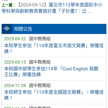
【2024-09-12】
臺北市113學年度國民中小
學科學與創新教育實施計畫「子計畫7：公 ...
相關公告
2025-09-22
國中教務組
本校學生參加「114年度臺北市語文競賽」榮獲佳
績！
2025-05-15
國中教務組
本校國中部學生參加114年「Cool English 英聽
王比賽」榮獲佳績
2024-11-28
國中教務組
本校師生參加「113年度全國語文競賽」，榮獲佳
績！