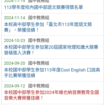
2024-11-19
國中教務組
113學年度校內國中部語文競賽得獎名單
2024-11-14
國中教務組
本校高中部學生參加「臺北市113年度語文競
賽」，榮獲佳績！
2024-10-23
國中教務組
本校國中部學生參加第20屆國家地理知識大競賽
晉級進入決賽！
2024-09-20
國中教務組
本校國中部學生參加113年度Cool English 口說高
手比賽榮獲佳績
2024-09-12
國中教務組
本校國中部學生參加2024年維也納音樂教育全國
音樂大賽榮獲佳績！