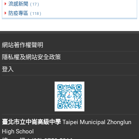
流感新聞
( 17 )
防疫專區
( 118 )
網站著作權聲明
隱私權及網站安全政策
登入
臺北市立中崙高級中學
Taipei Municipal Zhonglun
High School