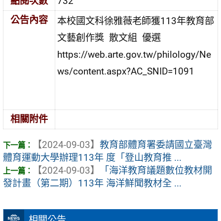
點閱次數
732
公告內容
本校國文科徐雅薇老師獲113年教育部
文藝創作獎 散文組 優選
https://web.arte.gov.tw/philology/Ne
ws/content.aspx?AC_SNID=1091
相關附件
【2024-09-03】
教育部體育署委請國立臺灣
體育運動大學辦理113年 度「登山教育推 ...
【2024-09-03】
「海洋教育議題數位教材開
發計畫（第二期）113年 海洋鮮聞教材全 ...
相關公告