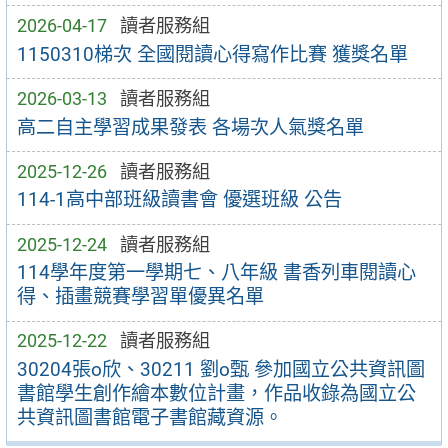
2026-04-17
讀者服務組
1150310梯次 全國閱讀心得寫作比賽 獲獎名單
2026-03-13
讀者服務組
高二自主學習成果發表 各場次人氣獎名單
2025-12-26
讀者服務組
114-1高中部班級讀書會 優選班級 公告
2025-12-24
讀者服務組
114學年度第一學期七、八年級 書香列車閱讀心
得、插畫競賽學習單優異名單
2025-12-22
讀者服務組
30204張o欣、30211 劉o甄 參加國立公共資訊圖
書館學生創作繪本數位計畫，作品收錄為國立公
共資訊圖書館電子書館藏資源。