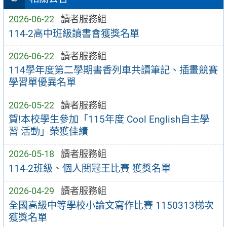
2026-06-22
讀者服務組
114-2高中班級讀書會獲獎名單
2026-06-22
讀者服務組
114學年度第二學期書香列車共讀筆記、插畫競賽
學習單優異名單
2026-05-22
讀者服務組
賀!本校學生參加「115年度 Cool English自主學
習 活動」榮獲佳績
2026-05-18
讀者服務組
114-2班級、個人閱冠王比賽 獲獎名單
2026-04-29
讀者服務組
全國高級中等學校小論文寫作比賽 1150313梯次
獲獎名單