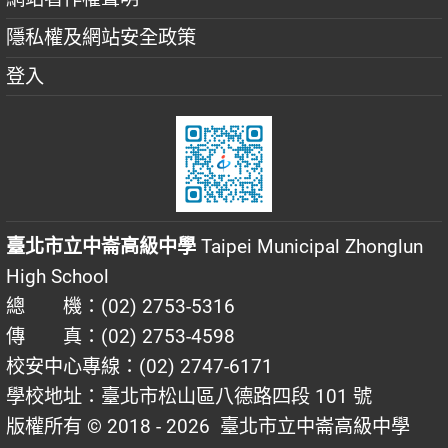
隱私權及網站安全政策
登入
臺北市立中崙高級中學
Taipei Municipal Zhonglun
High School
總 機：(02) 2753-5316
傳 真：(02) 2753-4598
校安中心專線：(02) 2747-6171
學校地址：臺北市松山區八德路四段 101 號
版權所有 © 2018 - 2026
臺北市立中崙高級中學