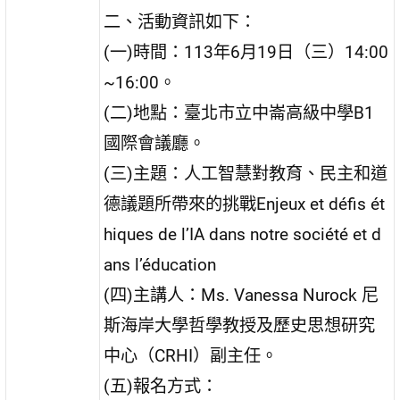
二、活動資訊如下：
(一)時間：113年6月19日（三）14:00
~16:00。
(二)地點：臺北市立中崙高級中學B1
國際會議廳。
(三)主題：人工智慧對教育、民主和道
德議題所帶來的挑戰Enjeux et défis ét
hiques de l’IA dans notre société et d
ans l’éducation
(四)主講人：Ms. Vanessa Nurock 尼
斯海岸大學哲學教授及歷史思想研究
中心（CRHI）副主任。
(五)報名方式：