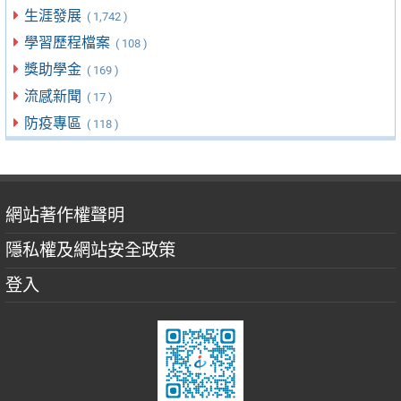
生涯發展
( 1,742 )
學習歷程檔案
( 108 )
獎助學金
( 169 )
流感新聞
( 17 )
防疫專區
( 118 )
網站著作權聲明
隱私權及網站安全政策
登入