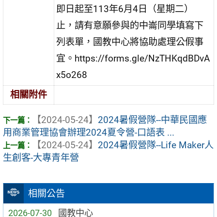
即日起至113年6月4日（星期二）
止，請有意願參與的中崙同學填寫下
列表單，國教中心將協助處理公假事
宜。https://forms.gle/NzTHKqdBDvA
x5o268
相關附件
【2024-05-24】
2024暑假營隊--中華民國應
用商業管理協會辦理2024夏令營-口語表 ...
【2024-05-24】
2024暑假營隊--Life Maker人
生創客-大專青年營
相關公告
2026-07-30
國教中心