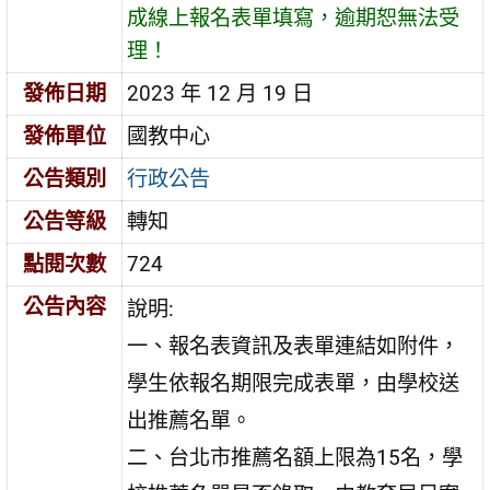
成線上報名表單填寫，逾期恕無法受
理！
發佈日期
2023 年 12 月 19 日
發佈單位
國教中心
公告類別
行政公告
公告等級
轉知
點閱次數
724
公告內容
說明:
一、報名表資訊及表單連結如附件，
學生依報名期限完成表單，由學校送
出推薦名單。
二、台北市推薦名額上限為15名，學