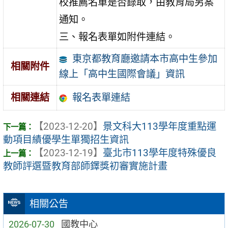
校推薦名單是否錄取，由教育局另案
通知。
三、報名表單如附件連結。
東京都教育廳邀請本市高中生參加
相關附件
線上「高中生國際會議」資訊
報名表單連結
相關連結
【2023-12-20】
景文科大113學年度重點運
動項目績優學生單獨招生資訊
【2023-12-19】
臺北市113學年度特殊優良
教師評選暨教育部師鐸獎初審實施計畫
相關公告
2026-07-30
國教中心