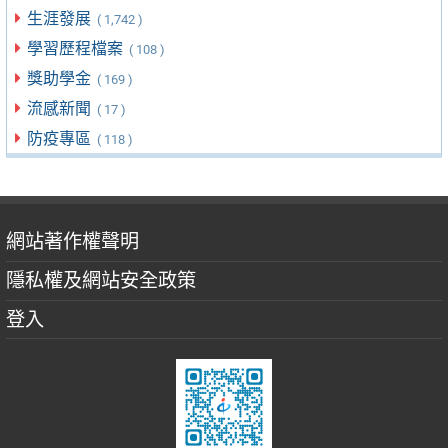
生涯發展
( 1,742 )
學習歷程檔案
( 108 )
獎助學金
( 169 )
流感新聞
( 17 )
防疫專區
( 118 )
網站著作權聲明
隱私權及網站安全政策
登入