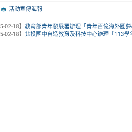
活動宣傳海報
5-02-18】
教育部青年發展署辦理「青年百億海外圓夢
5-02-18】
北投國中自造教育及科技中心辦理「113學年