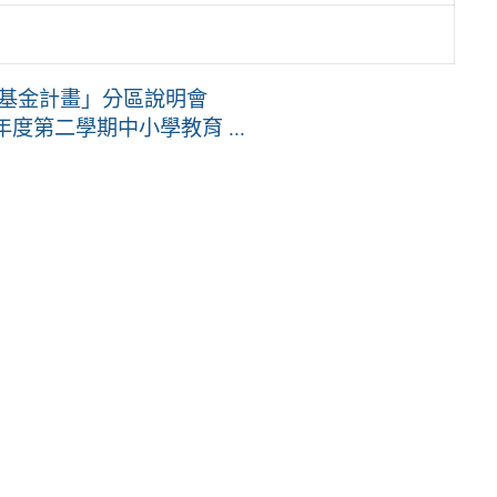
基金計畫」分區說明會
度第二學期中小學教育 ...