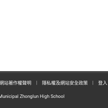
網站著作權聲明
隱私權及網站安全政策
登入
Municipal Zhonglun High School