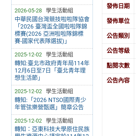
發佈日期
2026-05-28
學生活動組
中華民國台灣競技啦啦隊協會
發佈單位
「2026 臺灣盃全國啦啦隊錦
標賽(2026 亞洲啦啦隊錦標
公告類別
賽-國家代表隊選拔)」
公告等級
2025-12-02
學生活動組
轉知:臺北市政府青年局114年
點閱次數
12月6日至7日「臺北青年理
想生活節」
公告內容
2025-12-02
學生活動組
轉知:「2026 NTSO國際青少
年管弦樂營甄選」簡章公告
2025-12-02
學生活動組
轉知：亞東科技大學原住民族