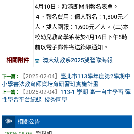
4月10日，額滿即關閉報名表單。
４、報名費用：個人報名：1,800元／
人，雙人團報：1,600元／人。 (二)本
校幼兒教育學系將於4月16日下午5時
前以電子郵件寄送錄取通知。
清大幼教系2025雙營隊海報
相關附件
【2025-02-04】
臺北市113學年度第2學期中
小學書法教育師資培育研習班實施計畫
【2025-02-04】
113-1 學期 高一自主學習 彈
性學習平台紀錄 優秀同學
相關公告
2026-08-05
資料組