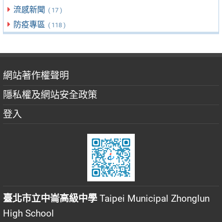
流感新聞
( 17 )
防疫專區
( 118 )
網站著作權聲明
隱私權及網站安全政策
登入
臺北市立中崙高級中學
Taipei Municipal Zhonglun
High School