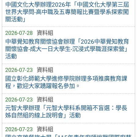
中國文化大學辦理2026年「中國文化大學第三屆
世界大學問-高中職及五專簡報比賽暨學系探索闖
關活動」
2026-07-28
資料組
中華覺知教育關懷協會辦理「2026中華覺知教育
關懷協會-成大一日大學生-沉浸式學職涯探索營」
活動
2026-07-23
資料組
國立彰化師範大學進修學院辦理多項推廣教育課
程，歡迎大家踴躍報名參加。
2026-07-23
資料組
元智大學辦理「元智大學科系開箱不盲選：學長
姊自然組的線上說明會」活動
2026-07-23
資料組