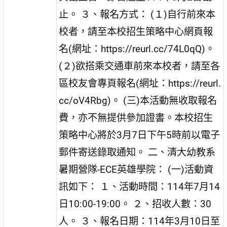
止。 ３、報名方式： (１)自行前來本
校者，請至本校招生策略中心網頁報
名(網址：https://reurl.cc/74L0qQ)。
(２)欲搭乘交通車前來本校者，請至各
區校友會專頁報名(網址：https://reurl.
cc/oV4Rbg)。 (三)本活動無收取報名
費，亦不無提供參加證書。本校招生
策略中心將於3月7日下午5時前以電子
郵件寄送錄取通知。 二、清大幼教系
暑期營隊-ECE英雄學院： (一)活動資
訊如下： １、活動時間：114年7月14
日10:00-19:00。 ２、招收人數：30
人。 ３、報名日期：114年3月10日至