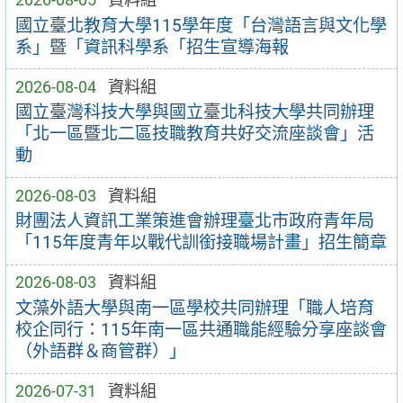
國立臺北教育大學115學年度「台灣語言與文化學
系」暨「資訊科學系「招生宣導海報
2026-08-04
資料組
國立臺灣科技大學與國立臺北科技大學共同辦理
「北一區暨北二區技職教育共好交流座談會」活
動
2026-08-03
資料組
財團法人資訊工業策進會辦理臺北市政府青年局
「115年度青年以戰代訓銜接職場計畫」招生簡章
2026-08-03
資料組
文藻外語大學與南一區學校共同辦理「職人培育
校企同行：115年南一區共通職能經驗分享座談會
（外語群＆商管群）」
2026-07-31
資料組