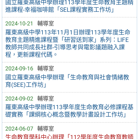
國立羅東高級中學辦理113學年度生命教育主題精
進課程-幸福咖啡館「SEL課程實務工作坊」
2024-10-21
輔導室
羅東高級中學113年11月1日辦理113學年度生命
教育主題精進課程暨「研習送到家」系列：LIFE
教師共同成長社群-引導思考與電影議題融入課
程，更新課程代碼。
2024-09-16
輔導室
國立羅東高級中學辦理「生命教育與社會情緒教
育(SEE)工作坊」
2024-09-02
輔導室
羅東高級中學辦理113學年度生命教育必修課程基
礎實務「課綱核心概念暨教學計畫設計工作坊」
2024-06-07
輔導室
生命教育學科中心辦理「112學年度生命教育教師