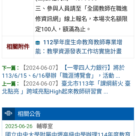
三、參與人員請至「全國教師在職進
修資訊網」線上報名，本場次名額限
定100人，額滿為止。
112學年度生命教育教師專業增
相關附件
能：教學資源發表工作坊實施計畫
【2024-06-07】
【一零四人力銀行】將於
113/6/15、6/16舉辦「職涯博覽會」，活動 ...
【2024-06-07】
臺北市113年「課綱薪火 臺
北點亮 」跨域亮點High起來教師研習實 ...
相關公告
2025-06-26
輔導室
國立中央大學附屬中壢高級中學辦理114年度教育