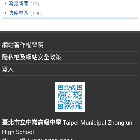
流感新聞
( 17 )
防疫專區
( 118 )
網站著作權聲明
隱私權及網站安全政策
登入
臺北市立中崙高級中學
Taipei Municipal Zhonglun
High School