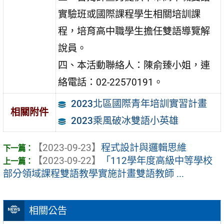
實驗班或國際課程學生相關培訓課
程，培育高中職學生擔任雙語導覽解
說員。
四、本活動聯絡人：陳俞臻小姐，連
絡電話：02-22570191。
2023北區國際青年培訓實習計畫
相關附件
2023乘風破冰雙語小英雄
【2023-09-23】
程式設計與邏輯思維
【2023-09-22】
「112學年度高級中等學校
部分領域課程雙語教學實施計畫雙語教師 ...
相關公告