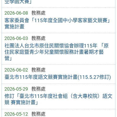
空學園大賽」
2026-06-08
教務處
客家委員會「115年度全國中小學客家藝文競賽」
實施計畫
2026-06-03
教務處
社團法人台北市原住民關懷協會辦理115年 「原
住民家庭暨青少年兒童關懷服務計畫暑期才藝
營」
2026-06-02
教務處
臺北市115年度語文競賽實施計畫(115.5.27修訂)
2026-05-29
教務處
修訂「臺北市115年度社會組（含大專校院）語文
競 賽實施計畫」
2026-05-12
教務處