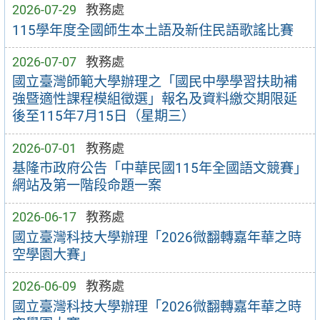
2026-07-29
教務處
115學年度全國師生本土語及新住民語歌謠比賽
2026-07-07
教務處
國立臺灣師範大學辦理之「國民中學學習扶助補
強暨適性課程模組徵選」報名及資料繳交期限延
後至115年7月15日（星期三）
2026-07-01
教務處
基隆市政府公告「中華民國115年全國語文競賽」
網站及第一階段命題一案
2026-06-17
教務處
國立臺灣科技大學辦理「2026微翻轉嘉年華之時
空學園大賽」
2026-06-09
教務處
國立臺灣科技大學辦理「2026微翻轉嘉年華之時