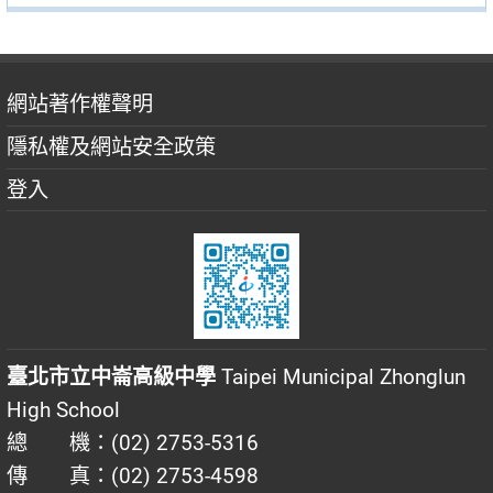
網站著作權聲明
隱私權及網站安全政策
登入
臺北市立中崙高級中學
Taipei Municipal Zhonglun
High School
總 機：(02) 2753-5316
傳 真：(02) 2753-4598