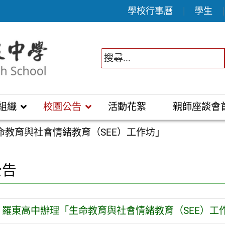
學校行事曆
學生
組織
校園公告
活動花絮
親師座談會
命教育與社會情緒教育（SEE）工作坊」
公告
羅東高中辦理「生命教育與社會情緒教育（SEE）工