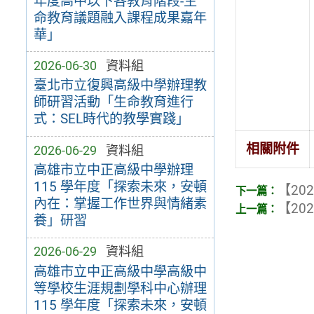
年度高中以下各教育階段-生
命教育議題融入課程成果嘉年
華」
2026-06-30
資料組
臺北市立復興高級中學辦理教
師研習活動「生命教育進行
式：SEL時代的教學實踐」
相關附件
2026-06-29
資料組
高雄市立中正高級中學辦理
115 學年度「探索未來，安頓
【202
內在：掌握工作世界與情緒素
【202
養」研習
2026-06-29
資料組
高雄市立中正高級中學高級中
等學校生涯規劃學科中心辦理
115 學年度「探索未來，安頓