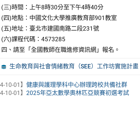
(三)時間：上午8時30分至下午4時40分
(四)地點：中國文化大學推廣教育部901教室
(五)地址：臺北市建國南路二段231號
(六)課程代碼：4573285
四、請至「全國教師在職進修資訊網」報名。
生命教育與社會情緒教育（SEE）工作坊實施計畫
4-10-01】
健康與護理學科中心辦理跨校共備社群
4-10-01】
2025年亞太數學奧林匹亞競賽初選考試