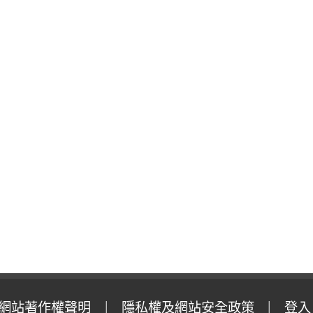
網站著作權聲明
隱私權及網站安全政策
登入