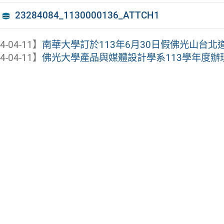
23284084_1130000136_ATTCH1
4-04-11】
南華大學訂於113年6月30日假佛光山台北道場
4-04-11】
佛光大學產品與媒體設計學系113學年度辦