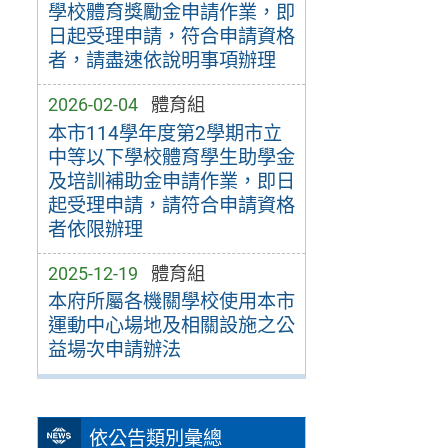
學校體育獎勵金申請作業，即
日起受理申請，符合申請資格
者，請盡速依說明事項辦理
2026-02-04
體育組
本市114學年度第2學期市立
中等以下學校體育學生助學金
及培訓補助金申請作業，即日
起受理申請，請符合申請資格
者依限辦理
2025-12-19
體育組
本府所屬各機關學校使用本市
運動中心場地及相關設施之公
益場次申請辦法
依公告類別彙總