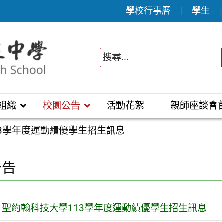
學校行事曆
學生
組織
校園公告
活動花絮
親師座談會
13學年度運動績優學生招生訊息
公告
聖約翰科技大學113學年度運動績優學生招生訊息