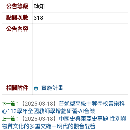
公告等級
轉知
點閱次數
318
公告內容
實施計畫
相關附件
【2025-03-18】
普通型高級中等學校音樂科
心113學年全國教師學增能研習-AI音樂
【2025-03-18】
中國史與東亞史專題 性別與
物質文化的多重交織－明代的觀音髮簪 ...