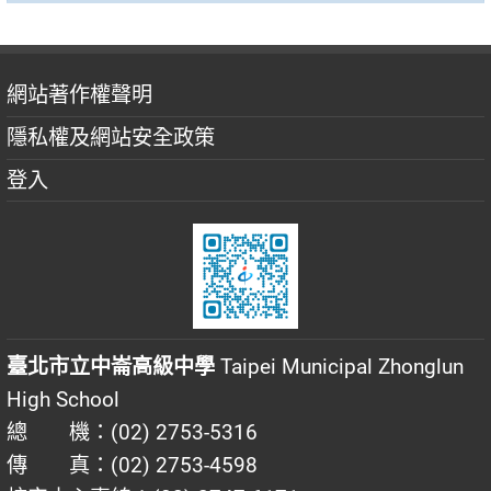
網站著作權聲明
隱私權及網站安全政策
登入
臺北市立中崙高級中學
Taipei Municipal Zhonglun
High School
總 機：(02) 2753-5316
傳 真：(02) 2753-4598