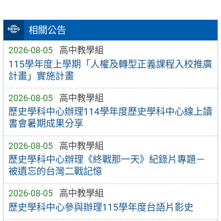
相關公告
2026-08-05
高中教學組
115學年度上學期「人權及轉型正義課程入校推廣
計畫」實施計畫
2026-08-05
高中教學組
歷史學科中心辦理114學年度歷史學科中心線上讀
書會暑期成果分享
2026-08-05
高中教學組
歷史學科中心辦理《終戰那一天》紀錄片專題－
被遺忘的台灣二戰記憶
2026-08-05
高中教學組
歷史學科中心參與辦理115學年度台語片影史