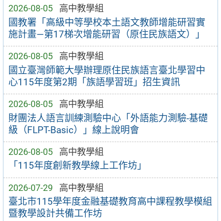
2026-08-05
高中教學組
國教署「高級中等學校本土語文教師增能研習實
施計畫—第17梯次增能研習（原住民族語文）」
2026-08-05
高中教學組
國立臺灣師範大學辦理原住民族語言臺北學習中
心115年度第2期「族語學習班」招生資訊
2026-08-05
高中教學組
財團法人語言訓練測驗中心「外語能力測驗-基礎
級（FLPT-Basic）」線上說明會
2026-08-05
高中教學組
「115年度創新教學線上工作坊」
2026-07-29
高中教學組
臺北市115學年度金融基礎教育高中課程教學模組
暨教學設計共備工作坊