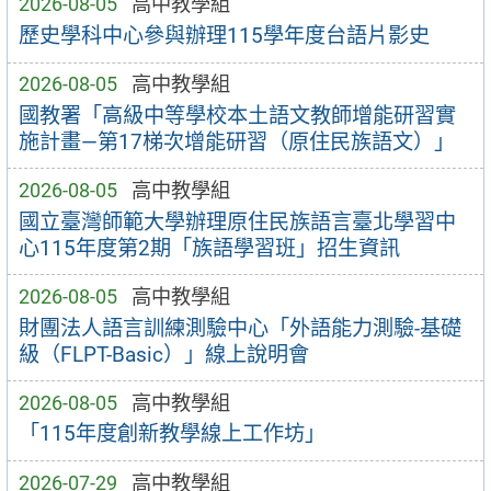
2026-08-05
高中教學組
歷史學科中心參與辦理115學年度台語片影史
2026-08-05
高中教學組
國教署「高級中等學校本土語文教師增能研習實
施計畫—第17梯次增能研習（原住民族語文）」
2026-08-05
高中教學組
國立臺灣師範大學辦理原住民族語言臺北學習中
心115年度第2期「族語學習班」招生資訊
2026-08-05
高中教學組
財團法人語言訓練測驗中心「外語能力測驗-基礎
級（FLPT-Basic）」線上說明會
2026-08-05
高中教學組
「115年度創新教學線上工作坊」
2026-07-29
高中教學組