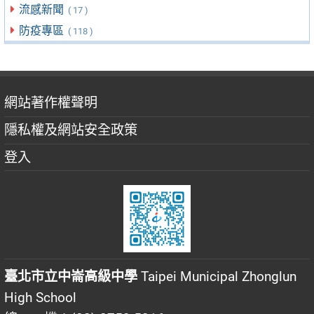
流感新聞
( 17 )
防疫專區
( 118 )
網站著作權聲明
隱私權及網站安全政策
登入
臺北市立中崙高級中學
Taipei Municipal Zhonglun
High School