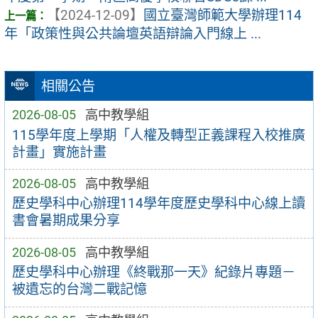
【2024-12-09】
國立臺灣師範大學辦理114
年「政策性與公共論壇英語辯論入門線上 ...
相關公告
2026-08-05
高中教學組
115學年度上學期「人權及轉型正義課程入校推廣
計畫」實施計畫
2026-08-05
高中教學組
歷史學科中心辦理114學年度歷史學科中心線上讀
書會暑期成果分享
2026-08-05
高中教學組
歷史學科中心辦理《終戰那一天》紀錄片專題－
被遺忘的台灣二戰記憶