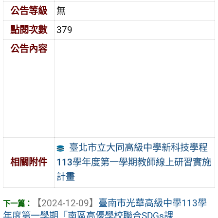
公告等級
無
點閱次數
379
公告內容
臺北市立大同高級中學新科技學程
113學年度第一學期教師線上研習實施
相關附件
計畫
【2024-12-09】
臺南市光華高級中學113學
年度第一學期「南區高優學校聯合SDGs課 ...