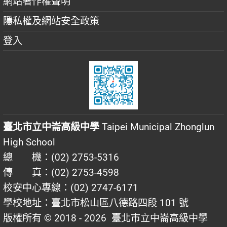
網站著作權聲明
隱私權及網站安全政策
登入
臺北市立中崙高級中學
Taipei Municipal Zhonglun
High School
總 機：(02) 2753-5316
傳 真：(02) 2753-4598
校安中心專線：(02) 2747-6171
學校地址：臺北市松山區八德路四段 101 號
版權所有 © 2018 - 2026
臺北市立中崙高級中學