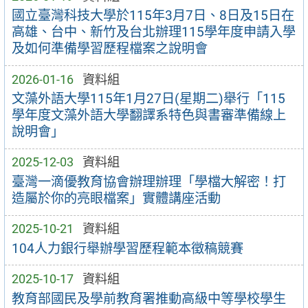
國立臺灣科技大學於115年3月7日、8日及15日在
高雄、台中、新竹及台北辦理115學年度申請入學
及如何準備學習歷程檔案之說明會
2026-01-16
資料組
文藻外語大學115年1月27日(星期二)舉行「115
學年度文藻外語大學翻譯系特色與書審準備線上
說明會」
2025-12-03
資料組
臺灣一滴優教育協會辦理辦理「學檔大解密！打
造屬於你的亮眼檔案」實體講座活動
2025-10-21
資料組
104人力銀行舉辦學習歷程範本徵稿競賽
2025-10-17
資料組
教育部國民及學前教育署推動高級中等學校學生