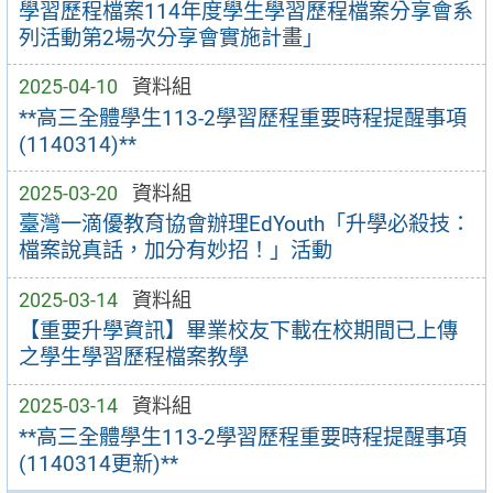
學習歷程檔案114年度學生學習歷程檔案分享會系
列活動第2場次分享會實施計畫」
2025-04-10
資料組
**高三全體學生113-2學習歷程重要時程提醒事項
(1140314)**
2025-03-20
資料組
臺灣一滴優教育協會辦理EdYouth「升學必殺技：
檔案說真話，加分有妙招！」活動
2025-03-14
資料組
【重要升學資訊】畢業校友下載在校期間已上傳
之學生學習歷程檔案教學
2025-03-14
資料組
**高三全體學生113-2學習歷程重要時程提醒事項
(1140314更新)**