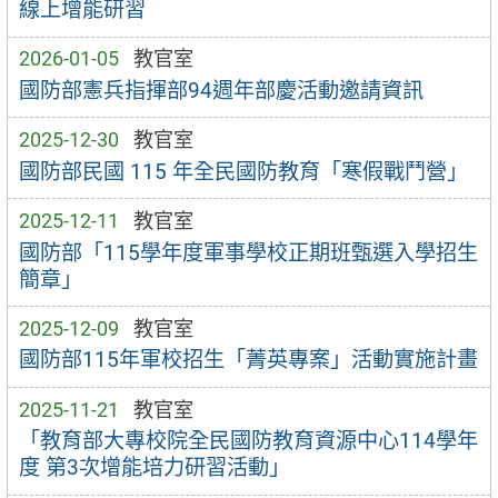
線上增能研習
2026-01-05
教官室
國防部憲兵指揮部94週年部慶活動邀請資訊
2025-12-30
教官室
國防部民國 115 年全民國防教育「寒假戰鬥營」
2025-12-11
教官室
國防部「115學年度軍事學校正期班甄選入學招生
簡章」
2025-12-09
教官室
國防部115年軍校招生「菁英專案」活動實施計畫
2025-11-21
教官室
「教育部大專校院全民國防教育資源中心114學年
度 第3次增能培力研習活動」