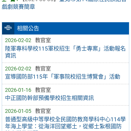
戲劇競賽簡章
相關公告
2026-02-02
教官室
陸軍專科學校115軍校招生「勇士專案」活動報名
資訊
2026-02-02
教官室
宣導國防部115年「軍事院校招生博覽會」活動
2026-01-16
教官室
中正國防幹部預備學校招生相關資訊
2026-01-05
教官室
普通型高級中等學校全民國防教育學科中心114學
年海上學堂：從海洋回望鄉土，從鄉土紮根國防