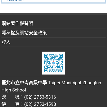
網站著作權聲明
隱私權及網站安全政策
登入
臺北市立中崙高級中學
Taipei Municipal Zhonglun
High School
總 機：(02) 2753-5316
傳 真：(02) 2753-4598