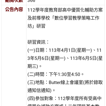
點閱次數
366
公告內容
112學年度教育部高中優質化輔助方案
及前導學校「數位學習教學策略工作
坊」研習
研習資訊：
(一)日期：113年4月1日(星期一)、11
3年5月6日(星期一)、113年6月5日(星
期三)。
(二)時間：下午1:30至4:50。
(三)地點：Butter線上會議室(將於錄取
通知信通知)。
(四)參加對象：112學年度所有受高中