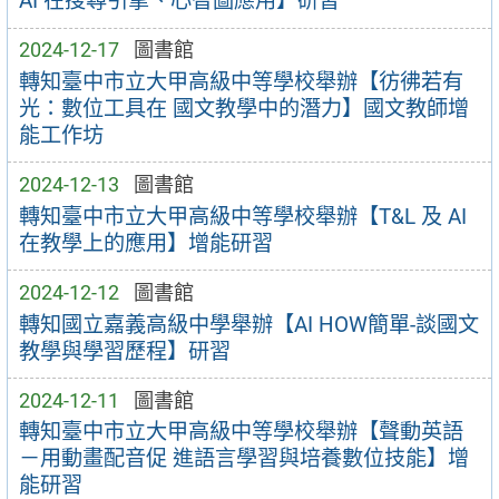
AI 在搜尋引擎、心智圖應用】研習
2024-12-17
圖書館
轉知臺中市立大甲高級中等學校舉辦【彷彿若有
光：數位工具在 國文教學中的潛力】國文教師增
能工作坊
2024-12-13
圖書館
轉知臺中市立大甲高級中等學校舉辦【T&L 及 AI
在教學上的應用】增能研習
2024-12-12
圖書館
轉知國立嘉義高級中學舉辦【AI HOW簡單-談國文
教學與學習歷程】研習
2024-12-11
圖書館
轉知臺中市立大甲高級中等學校舉辦【聲動英語
－用動畫配音促 進語言學習與培養數位技能】增
能研習