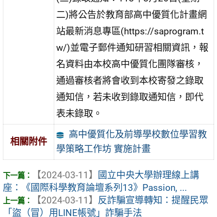
二)將公告於教育部高中優質化計畫網
站最新消息專區(https://saprogram.t
w/)並電子郵件通知研習相關資訊，報
名資料由本校高中優質化團隊審核，
通過審核者將會收到本校寄發之錄取
通知信，若未收到錄取通知信，即代
表未錄取。
高中優質化及前導學校數位學習教
相關附件
學策略工作坊 實施計畫
【2024-03-11】
國立中央大學辦理線上講
座：《國際科學教育論壇系列13》Passion, ...
【2024-03-11】
反詐騙宣導轉知：提醒民眾
「盜（冒）用LINE帳號」詐騙手法