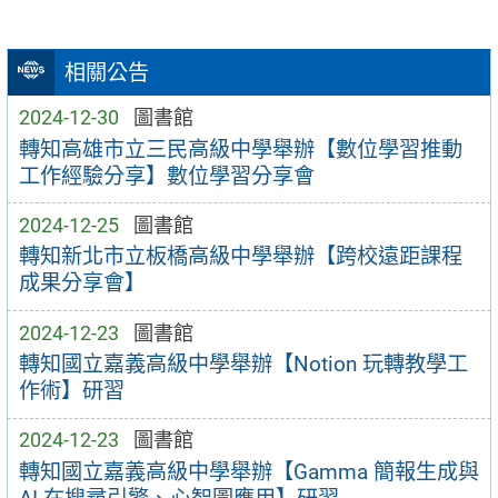
相關公告
2024-12-30
圖書館
轉知高雄市立三民高級中學舉辦【數位學習推動
工作經驗分享】數位學習分享會
2024-12-25
圖書館
轉知新北市立板橋高級中學舉辦【跨校遠距課程
成果分享會】
2024-12-23
圖書館
轉知國立嘉義高級中學舉辦【Notion 玩轉教學工
作術】研習
2024-12-23
圖書館
轉知國立嘉義高級中學舉辦【Gamma 簡報生成與