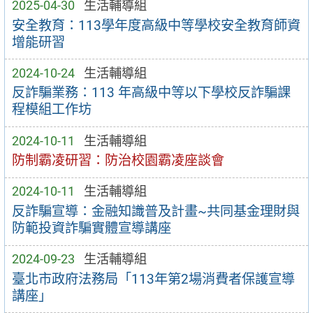
2025-04-30
生活輔導組
安全教育：113學年度高級中等學校安全教育師資
增能研習
2024-10-24
生活輔導組
反詐騙業務：113 年高級中等以下學校反詐騙課
程模組工作坊
2024-10-11
生活輔導組
防制霸凌研習：防治校園霸凌座談會
2024-10-11
生活輔導組
反詐騙宣導：金融知識普及計畫~共同基金理財與
防範投資詐騙實體宣導講座
2024-09-23
生活輔導組
臺北市政府法務局「113年第2場消費者保護宣導
講座」