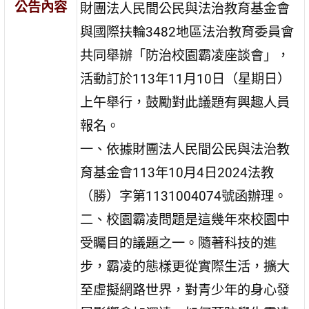
公告內容
財團法人民間公民與法治教育基金會
與國際扶輪3482地區法治教育委員會
共同舉辦「防治校園霸凌座談會」，
活動訂於113年11月10日（星期日）
上午舉行，鼓勵對此議題有興趣人員
報名。
一、依據財團法人民間公民與法治教
育基金會113年10月4日2024法教
（勝）字第1131004074號函辦理。
二、校園霸凌問題是這幾年來校園中
受矚目的議題之一。隨著科技的進
步，霸凌的態樣更從實際生活，擴大
至虛擬網路世界，對青少年的身心發