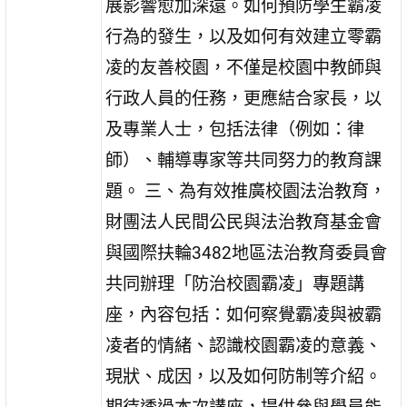
展影響愈加深遠。如何預防學生霸凌
行為的發生，以及如何有效建立零霸
凌的友善校園，不僅是校園中教師與
行政人員的任務，更應結合家長，以
及專業人士，包括法律（例如：律
師）、輔導專家等共同努力的教育課
題。 三、為有效推廣校園法治教育，
財團法人民間公民與法治教育基金會
與國際扶輪3482地區法治教育委員會
共同辦理「防治校園霸凌」專題講
座，內容包括：如何察覺霸凌與被霸
凌者的情緒、認識校園霸凌的意義、
現狀、成因，以及如何防制等介紹。