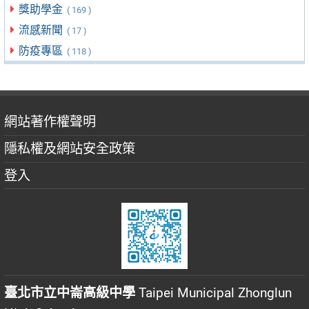
獎助學金
( 169 )
流感新聞
( 17 )
防疫專區
( 118 )
網站著作權聲明
隱私權及網站安全政策
登入
臺北市立中崙高級中學
Taipei Municipal Zhonglun