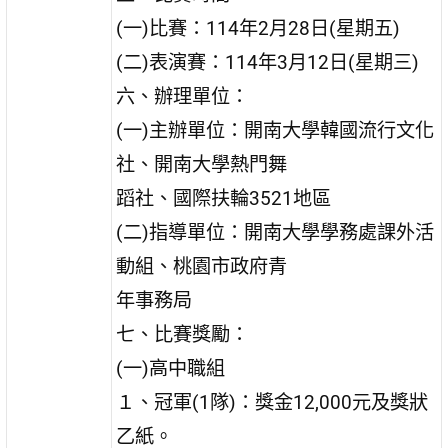
(一)比賽：114年2月28日(星期五)
(二)表演賽：114年3月12日(星期三)
六、辦理單位：
(一)主辦單位：開南大學韓國流行文化
社、開南大學熱門舞
蹈社、國際扶輪3521地區
(二)指導單位：開南大學學務處課外活
動組、桃園市政府青
年事務局
七、比賽獎勵：
(一)高中職組
１、冠軍(1隊)：獎金12,000元及獎狀
乙紙。