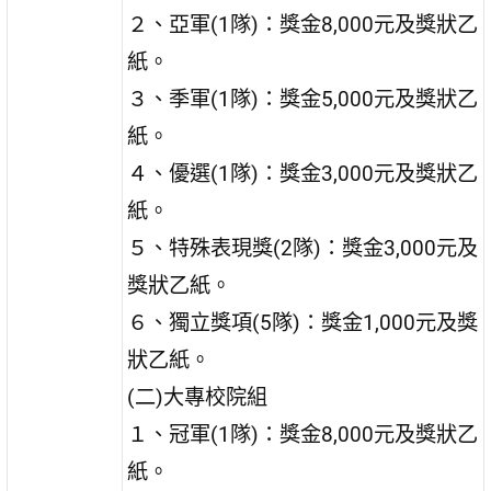
２、亞軍(1隊)：獎金8,000元及獎狀乙
紙。
３、季軍(1隊)：獎金5,000元及獎狀乙
紙。
４、優選(1隊)：獎金3,000元及獎狀乙
紙。
５、特殊表現獎(2隊)：獎金3,000元及
獎狀乙紙。
６、獨立獎項(5隊)：獎金1,000元及獎
狀乙紙。
(二)大專校院組
１、冠軍(1隊)：獎金8,000元及獎狀乙
紙。