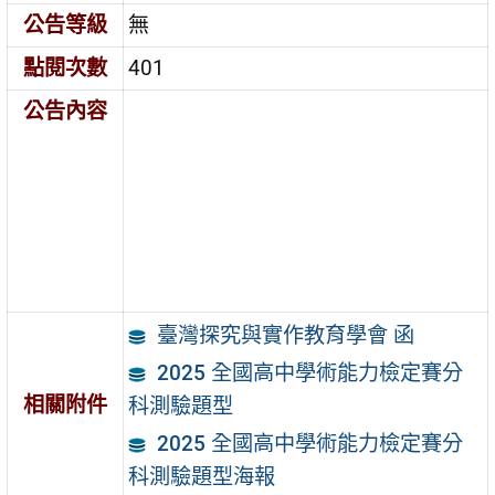
公告等級
無
點閱次數
401
公告內容
臺灣探究與實作教育學會 函
2025 全國高中學術能力檢定賽分
相關附件
科測驗題型
2025 全國高中學術能力檢定賽分
科測驗題型海報