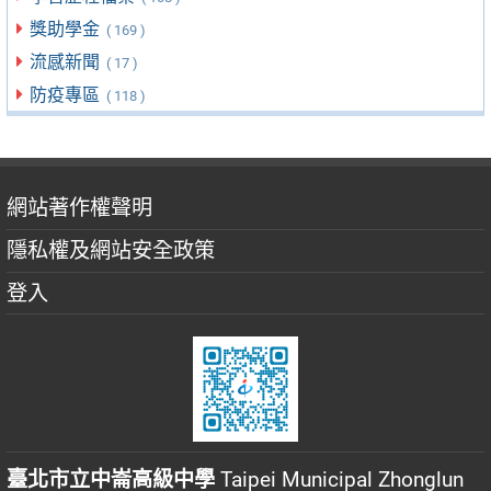
獎助學金
( 169 )
流感新聞
( 17 )
防疫專區
( 118 )
網站著作權聲明
隱私權及網站安全政策
登入
臺北市立中崙高級中學
Taipei Municipal Zhonglun