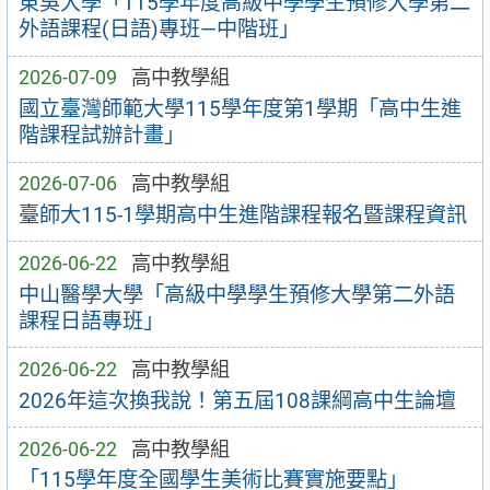
東吳大學「115學年度高級中學學生預修大學第二
外語課程(日語)專班—中階班」
2026-07-09
高中教學組
國立臺灣師範大學115學年度第1學期「高中生進
階課程試辦計畫」
2026-07-06
高中教學組
臺師大115-1學期高中生進階課程報名暨課程資訊
2026-06-22
高中教學組
中山醫學大學「高級中學學生預修大學第二外語
課程日語專班」
2026-06-22
高中教學組
2026年這次換我說！第五屆108課綱高中生論壇
2026-06-22
高中教學組
「115學年度全國學生美術比賽實施要點」