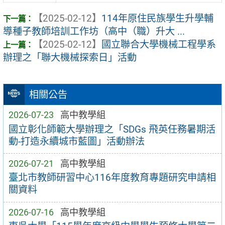
【2025-02-12】
114年原住民族學生升學輔
導種子教師培訓工作坊（高中（職）升大 ...
【2025-02-12】
國立聯合大學機械工程學系
辦理之「聯大機械探索日」活動
相關公告
2026-07-23
高中教學組
國立彰化師範大學辦理之「SDGs 飛英任務暑期活
動-打造永續城市藍圖」活動辦法
2026-07-21
高中教學組
臺北市教師研習中心116年度教育專題研究申請相
關資料
2026-07-16
高中教學組