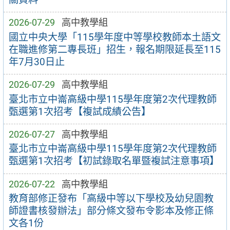
2026-07-29
高中教學組
國立中央大學「115學年度中等學校教師本土語文
在職進修第二專長班」招生，報名期限延長至115
年7月30日止
2026-07-29
高中教學組
臺北市立中崙高級中學115學年度第2次代理教師
甄選第1次招考【複試成績公告】
2026-07-27
高中教學組
臺北市立中崙高級中學115學年度第2次代理教師
甄選第1次招考【初試錄取名單暨複試注意事項】
2026-07-22
高中教學組
教育部修正發布「高級中等以下學校及幼兒園教
師證書核發辦法」部分條文發布令影本及修正條
文各1份