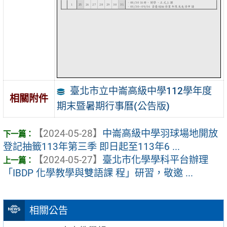
臺北市立中崙高級中學112學年度
相關附件
期末暨暑期行事曆(公告版)
【2024-05-28】
中崙高級中學羽球場地開放
登記抽籤113年第三季 即日起至113年6 ...
【2024-05-27】
臺北市化學學科平台辦理
「IBDP 化學教學與雙語課 程」研習，敬邀 ...
相關公告