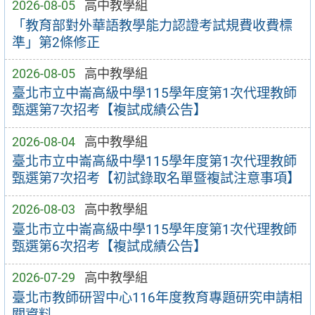
2026-08-05
高中教學組
「教育部對外華語教學能力認證考試規費收費標
準」第2條修正
2026-08-05
高中教學組
臺北市立中崙高級中學115學年度第1次代理教師
甄選第7次招考【複試成績公告】
2026-08-04
高中教學組
臺北市立中崙高級中學115學年度第1次代理教師
甄選第7次招考【初試錄取名單暨複試注意事項】
2026-08-03
高中教學組
臺北市立中崙高級中學115學年度第1次代理教師
甄選第6次招考【複試成績公告】
2026-07-29
高中教學組
臺北市教師研習中心116年度教育專題研究申請相
關資料