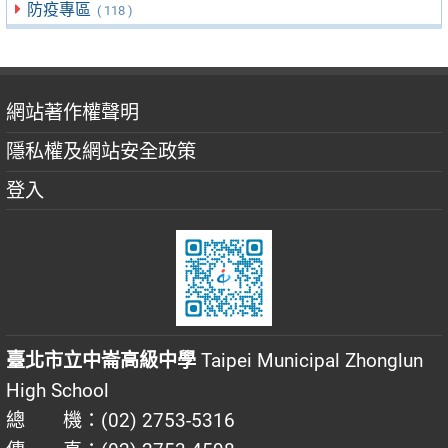
防疫專區
( 118 )
網站著作權聲明
隱私權及網站安全政策
登入
臺北市立中崙高級中學
Taipei Municipal Zhonglun
High School
總 機：(02) 2753-5316