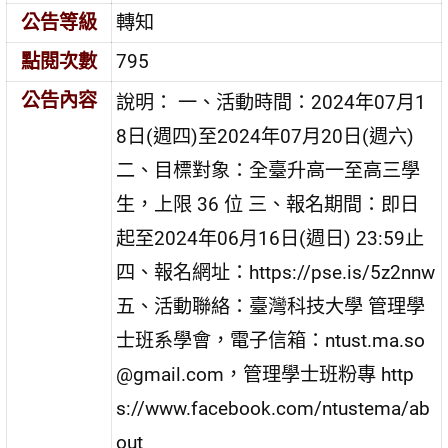
公告等級
轉知
點閱次數
795
公告內容
說明： 一、活動時間：2024年07月1
8日(週四)至2024年07月20日(週六)
二、目標對象：全臺升高一至高三學
生，上限 36 位 三、報名期間：即日
起至2024年06月16日(週日) 23:59止
四、報名網址：https://pse.is/5z2nnw
五、活動聯絡：臺灣科技大學 管理學
士班系學會，電子信箱：ntust.ma.so
@gmail.com，管理學士班粉專 http
s://www.facebook.com/ntustema/ab
out