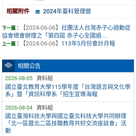
2024年臺科管理營
相關附件
【2024-06-06】
社團法人台灣赤子心過動症
協會總會辦理之「第四屆 赤子心全國過 ...
【2024-06-06】
113年5月份會計月報
相關公告
2026-08-05
資料組
國立臺北教育大學115學年度「台灣語言與文化學
系」暨「資訊科學系「招生宣導海報
2026-08-04
資料組
國立臺灣科技大學與國立臺北科技大學共同辦理
「北一區暨北二區技職教育共好交流座談會」活
動