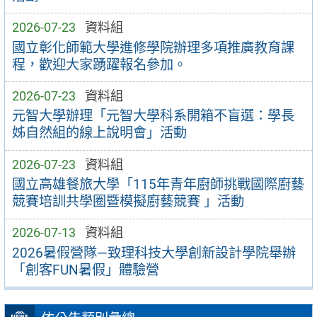
2026-07-23
資料組
國立彰化師範大學進修學院辦理多項推廣教育課
程，歡迎大家踴躍報名參加。
2026-07-23
資料組
元智大學辦理「元智大學科系開箱不盲選：學長
姊自然組的線上說明會」活動
2026-07-23
資料組
國立高雄餐旅大學「115年青年廚師挑戰國際廚藝
競賽培訓共學圈暨模擬廚藝競賽 」活動
2026-07-13
資料組
2026暑假營隊—致理科技大學創新設計學院舉辦
「創客FUN暑假」體驗營