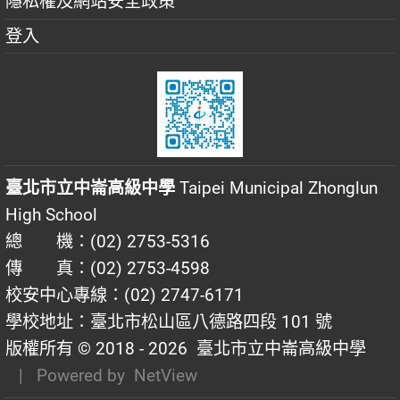
隱私權及網站安全政策
登入
臺北市立中崙高級中學
Taipei Municipal Zhonglun
High School
總 機：(02) 2753-5316
傳 真：(02) 2753-4598
校安中心專線：(02) 2747-6171
學校地址：臺北市松山區八德路四段 101 號
版權所有 © 2018 - 2026
臺北市立中崙高級中學
| Powered by
NetView