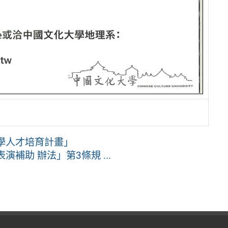
學人才培育計畫」
補助 辦法」第3條規 ...