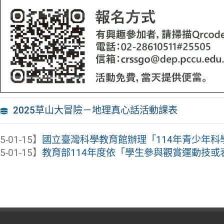
2025草山大冒險－地理真心話活動課表
5-01-15】
國立臺灣科學教育館辦理「114年青少年科
5-01-15】
教育部114年度依「學生參與觀賞運動技或表演