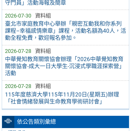
守門員」活動海報及簡章
2026-07-30
資料組
臺北市家庭教育中心舉辦「親密互動我和你系列
課程–幸福感情樂章」課程，活動名額為40人，活
動全程免費，歡迎報名參加。
2026-07-28
資料組
中華覺知教育關懷協會辦理「2026中華覺知教育
關懷協會-成大一日大學生-沉浸式學職涯探索營」
活動
2026-07-28
資料組
115年度慈濟大學115年11月20日(星期五)辦理
「社會情緒發展與生命教育學術研討會」
依公告類別彙總