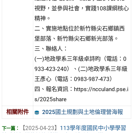
視野，並參與社會，實踐108課綱核心
精神。
二、實施地點位於新竹縣尖石鄉鎮西
堡部落、新竹縣尖石鄉新光部落。
三、聯絡人：
(一)地政學系三年級卓詩昀（電話：0
933-423-240）、(二)地政學系三年級
王彥心（電話：0983-987-473）
四、報名資訊：https://ncculand.pse.i
s/2025share
2025國土規劃與土地倫理營海報
相關附件
【2025-04-23】
113學年度國民中小學學習