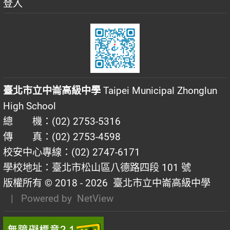
登入
臺北市立中崙高級中學
Taipei Municipal Zhonglun
High School
總 機：(02) 2753-5316
傳 真：(02) 2753-4598
校安中心專線：(02) 2747-6171
學校地址：臺北市松山區八德路四段 101 號
版權所有 © 2018 - 2026
臺北市立中崙高級中學
| Powered by
NetView