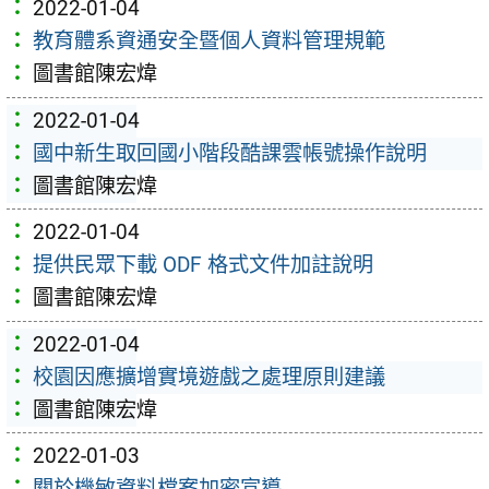
2022-01-04
教育體系資通安全暨個人資料管理規範
圖書館陳宏煒
2022-01-04
國中新生取回國小階段酷課雲帳號操作說明
圖書館陳宏煒
2022-01-04
提供民眾下載 ODF 格式文件加註說明
圖書館陳宏煒
2022-01-04
校園因應擴增實境遊戲之處理原則建議
圖書館陳宏煒
2022-01-03
關於機敏資料檔案加密宣導