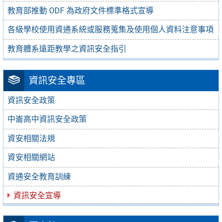
教育部推動 ODF 為政府文件標準格式宣導
各級學校使用資通系統或服務蒐集及使用個人資料注意事項
教育體系遠距教學之資訊安全指引
資訊安全專區
資訊安全政策
中崙高中資訊安全政策
資安相關法規
資安相關網站
資通安全教育訓練
資訊安全宣導