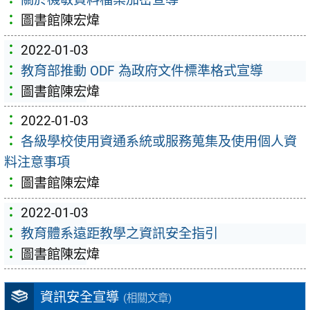
圖書館陳宏煒
2022-01-03
教育部推動 ODF 為政府文件標準格式宣導
圖書館陳宏煒
2022-01-03
各級學校使用資通系統或服務蒐集及使用個人資
料注意事項
圖書館陳宏煒
2022-01-03
教育體系遠距教學之資訊安全指引
圖書館陳宏煒
資訊安全宣導
(相關文章)