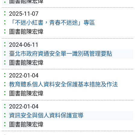
圖書館陳宏煒
2025-11-07
「不迷小紅書，青春不迷途」專區
圖書館陳宏煒
2024-06-11
臺北市政府資通安全單一識別碼管理要點
圖書館陳宏煒
2022-01-04
教育體系個人資料安全保護基本措施及作法
圖書館陳宏煒
2022-01-04
資訊安全與個人資料保護宣導
圖書館陳宏煒