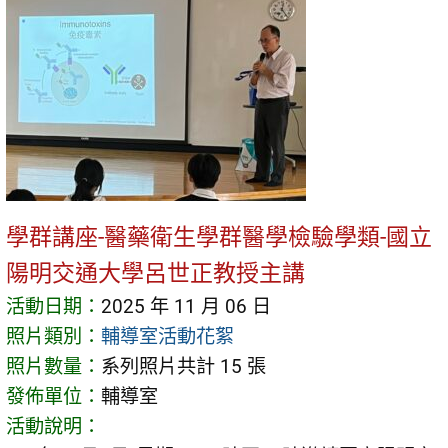
學群講座-醫藥衛生學群醫學檢驗學類-國立
陽明交通大學呂世正教授主講
活動日期：
2025 年 11 月 06 日
照片類別：
輔導室活動花絮
照片數量：
系列照片共計 15 張
發佈單位：
輔導室
活動說明：