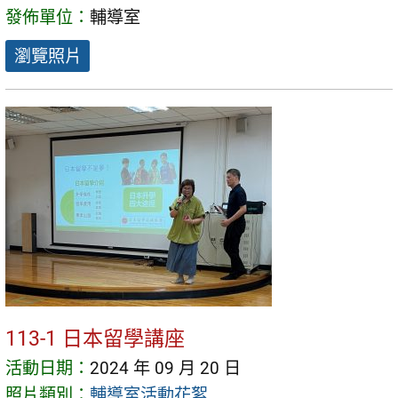
發佈單位：
輔導室
瀏覽照片
113-1 日本留學講座
活動日期：
2024 年 09 月 20 日
照片類別：
輔導室活動花絮