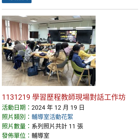
1131219 學習歷程教師現場對話工作坊
活動日期：
2024 年 12 月 19 日
照片類別：
輔導室活動花絮
照片數量：
系列照片共計 11 張
發佈單位：
輔導室