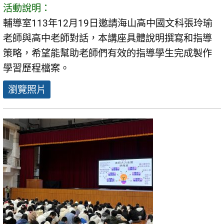
活動說明：
輔導室113年12月19日邀請海山高中國文科張玲瑜
老師與高中老師對話，本講座具體說明撰寫和指導
策略，希望能幫助老師們有效的指導學生完成製作
學習歷程檔案。
瀏覽照片