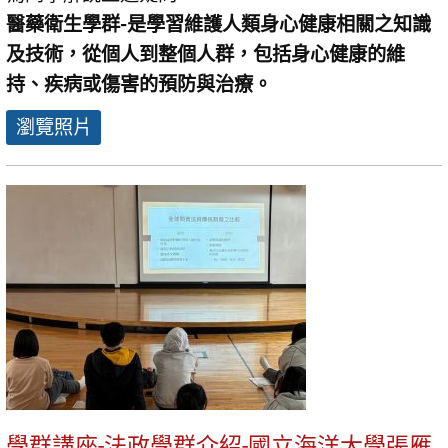
醫藥衛生學群-是學習維護人類身心健康相關之知識
及技術，從個人到整個人群，包括身心健康的維
持、疾病或傷害的預防與治療。
瀏覽照片
學群講座-法政學群介紹-國立海洋大學張雁