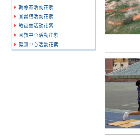
輔導室活動花絮
圖書館活動花絮
教官室活動花絮
國教中心活動花絮
健康中心活動花絮