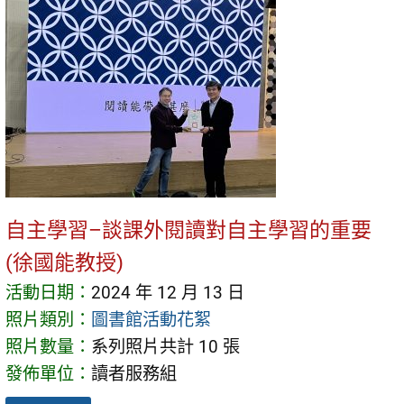
自主學習–談課外閱讀對自主學習的重要
(徐國能教授)
活動日期：
2024 年 12 月 13 日
照片類別：
圖書館活動花絮
照片數量：
系列照片共計 10 張
發佈單位：
讀者服務組