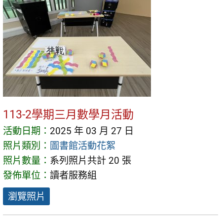
113-2學期三月數學月活動
活動日期：
2025 年 03 月 27 日
照片類別：
圖書館活動花絮
照片數量：
系列照片共計 20 張
發佈單位：
讀者服務組
瀏覽照片