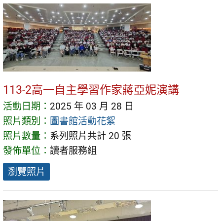
113-2高一自主學習作家蔣亞妮演講
活動日期：
2025 年 03 月 28 日
照片類別：
圖書館活動花絮
照片數量：
系列照片共計 20 張
發佈單位：
讀者服務組
瀏覽照片