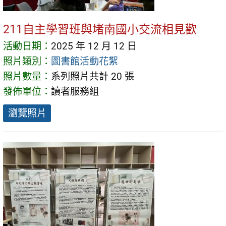
211自主學習班與堵南國小交流相見歡
活動日期：
2025 年 12 月 12 日
照片類別：
圖書館活動花絮
照片數量：
系列照片共計 20 張
發佈單位：
讀者服務組
瀏覽照片