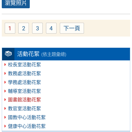
瀏覽照片
1
2
3
4
下一頁
Page
Page
Page
Page
活動花絮
(依主題彙總)
校長室活動花絮
教務處活動花絮
學務處活動花絮
輔導室活動花絮
圖書館活動花絮
教官室活動花絮
國教中心活動花絮
健康中心活動花絮