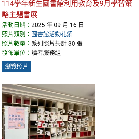
114學年新生圖書館利用教育及9月學習策
略主題書展
活動日期：
2025 年 09 月 16 日
照片類別：
圖書館活動花絮
照片數量：
系列照片共計 30 張
發佈單位：
讀者服務組
瀏覽照片