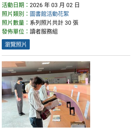
活動日期：
2026 年 03 月 02 日
照片類別：
圖書館活動花絮
照片數量：
系列照片共計 30 張
發佈單位：
讀者服務組
瀏覽照片