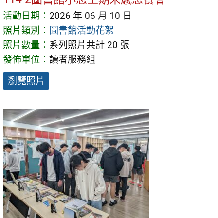
活動日期：
2026 年 06 月 10 日
照片類別：
圖書館活動花絮
照片數量：
系列照片共計 20 張
發佈單位：
讀者服務組
瀏覽照片