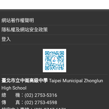
網站著作權聲明
隱私權及網站安全政策
登入
臺北市立中崙高級中學
Taipei Municipal Zhonglun
High School
總 機：(02) 2753-5316
傳 真：(02) 2753-4598