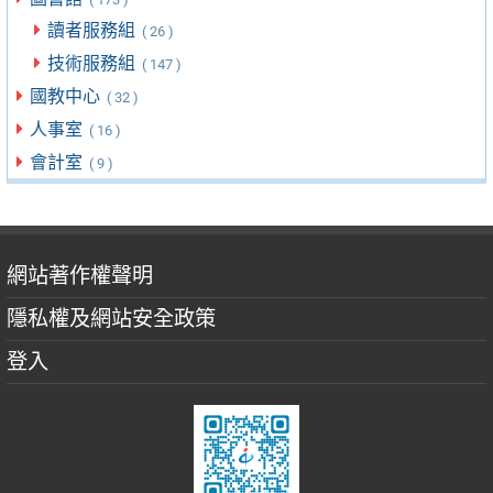
讀者服務組
( 26 )
技術服務組
( 147 )
國教中心
( 32 )
人事室
( 16 )
會計室
( 9 )
網站著作權聲明
隱私權及網站安全政策
登入