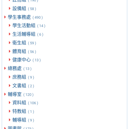
( 190 )
設備組
( 58 )
學生事務處
( 490 )
學生活動組
( 14 )
生活輔導組
( 6 )
衛生組
( 59 )
體育組
( 56 )
健康中心
( 13 )
總務處
( 13 )
庶務組
( 9 )
文書組
( 2 )
輔導室
( 120 )
資料組
( 106 )
特教組
( 1 )
輔導組
( 9 )
圖書館
( 173 )