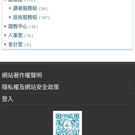
讀者服務組
( 26 )
技術服務組
( 147 )
國教中心
( 32 )
人事室
( 16 )
會計室
( 9 )
網站著作權聲明
隱私權及網站安全政策
登入