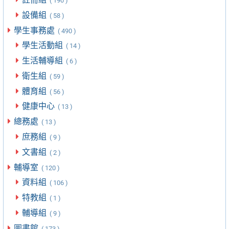
( 190 )
設備組
( 58 )
學生事務處
( 490 )
學生活動組
( 14 )
生活輔導組
( 6 )
衛生組
( 59 )
體育組
( 56 )
健康中心
( 13 )
總務處
( 13 )
庶務組
( 9 )
文書組
( 2 )
輔導室
( 120 )
資料組
( 106 )
特教組
( 1 )
輔導組
( 9 )
圖書館
( 173 )