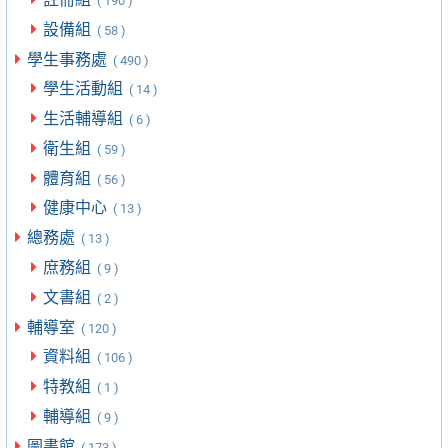
( 190 )
設備組
( 58 )
學生事務處
( 490 )
學生活動組
( 14 )
生活輔導組
( 6 )
衛生組
( 59 )
體育組
( 56 )
健康中心
( 13 )
總務處
( 13 )
庶務組
( 9 )
文書組
( 2 )
輔導室
( 120 )
資料組
( 106 )
特教組
( 1 )
輔導組
( 9 )
圖書館
( 173 )