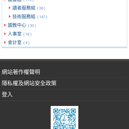
讀者服務組
( 26 )
技術服務組
( 147 )
國教中心
( 32 )
人事室
( 16 )
會計室
( 9 )
網站著作權聲明
隱私權及網站安全政策
登入